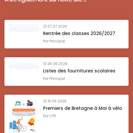
07.07.2026
Rentrée des classes 2026/2027
Par
Principal
26.06.2026
Listes des fournitures scolaires
Par
Principal
15.06.2026
Premiers de Bretagne à Mai à vélo
Par
CPE