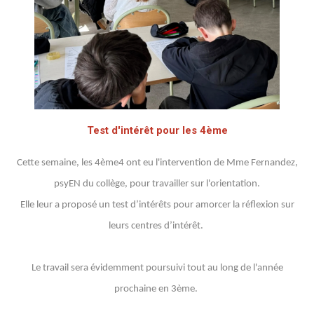
Test d'intérêt pour les 4ème
Cette semaine, les 4ème4 ont eu l'intervention de Mme Fernandez,
psyEN du collège, pour travailler sur l'orientation.
Elle leur a proposé un test d’intérêts pour amorcer la réflexion sur
leurs centres d’intérêt.
Le travail sera évidemment poursuivi tout au long de l'année
prochaine en 3ème.