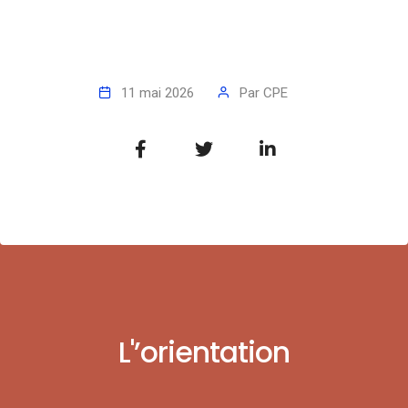
11 mai 2026
Par
CPE
L'’orientation