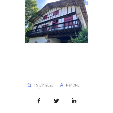
15 juin 2026
Par
CPE