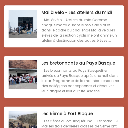
Mai à vélo - Les ateliers du midi
Mai à vélo - Ateliers du midiComme
chaque mardi durant le mois de Mai et
dans le cadre du challenge Mai à vélo, les
élèves de la section cyclisme ont animé un
atelier à destination des autres élèves ...
Les bretonnants au Pays Basque
Les bretonnants au Pays BasqueBien
arrivés au Pays Basque après une nuit dans
le car. Programme de la matinée : rencontrer
des collégiens bascophones et découvrir
leur langue et leur culture. Ascens ...
Les 5ème à Fort Bloqué
Les 5ème à Fort BloquéLundi 18 et mardi 19
Mai, les trois dernières classes de 5ème ont