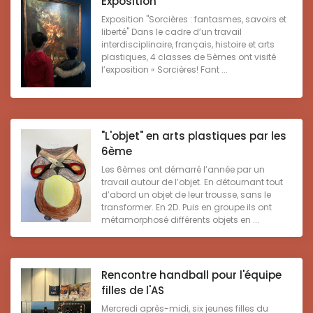
Exposition
Exposition "Sorcières : fantasmes, savoirs et
liberté" Dans le cadre d’un travail
interdisciplinaire, français, histoire et arts
plastiques, 4 classes de 5èmes ont visité
l’exposition « Sorcières! Fant ...
"L'objet" en arts plastiques par les
6ème
Les 6èmes ont démarré l’année par un
travail autour de l’objet. En détournant tout
d’abord un objet de leur trousse, sans le
transformer. En 2D. Puis en groupe ils ont
métamorphosé différents objets en ...
Rencontre handball pour l'équipe
filles de l'AS
Mercredi après-midi, six jeunes filles du