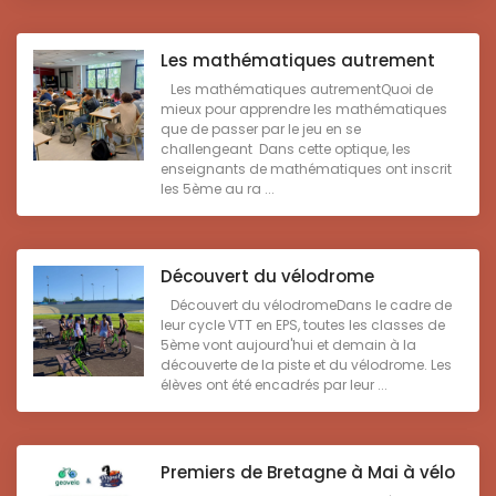
Les mathématiques autrement
Les mathématiques autrementQuoi de
mieux pour apprendre les mathématiques
que de passer par le jeu en se
challengeant Dans cette optique, les
enseignants de mathématiques ont inscrit
les 5ème au ra ...
Découvert du vélodrome
Découvert du vélodromeDans le cadre de
leur cycle VTT en EPS, toutes les classes de
5ème vont aujourd'hui et demain à la
découverte de la piste et du vélodrome. Les
élèves ont été encadrés par leur ...
Premiers de Bretagne à Mai à vélo