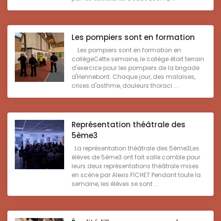
Les pompiers sont en formation
Les pompiers sont en formation en
collègeCette semaine, le collège était terrain
d'exercice pour les pompiers de la brigade
d'Hennebont. Chaque jour, des malaises,
crises d'asthme, douleurs thoraci ...
Représentation théâtrale des
5ème3
La représentation théâtrale des 5ème3Les
élèves de 5ème3 ont fait salle comble pour
leurs deux représentations théâtrale mises
en scène par Alexis FICHET.Pendant toute la
semaine, les élèves se sont ...