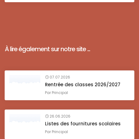
À lire également sur notre site ...
07.07.2026
Rentrée des classes 2026/2027
Par
Principal
26.06.2026
Listes des fournitures scolaires
Par
Principal