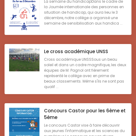
La semaine du handicapDans le cadre de
la Journée internationale des personnes en
situation de handicap, qui aura lieu le 3
décembre, notre collège a organisé une
semaine de sensibilisation aux handica ...
Le cross académique UNSS
Cross académique UNSSSous un beau
soleil et dans un cadre magnifique, les deux
équipes de M. Pagnol ont fièrement
représenté le collège avec en prime de
beaux classements. Même s'ils ne sont pas
qualif ...
Concours Castor pour les 6ème et
5ème
Le concours Castor vise à faire découvrir
aux jeunes l'informatique et les sciences du