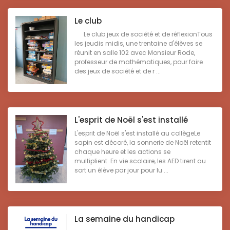
Le club
Le club jeux de société et de réflexionTous
les jeudis midis, une trentaine d'élèves se
réunit en salle 102 avec Monsieur Rode,
professeur de mathématiques, pour faire
des jeux de société et de r ...
L'esprit de Noël s'est installé
L'esprit de Noël s'est installé au collègeLe
sapin est décoré, la sonnerie de Noël retentit
chaque heure et les actions se
multiplient. En vie scolaire, les AED tirent au
sort un élève par jour pour lu ...
La semaine du handicap