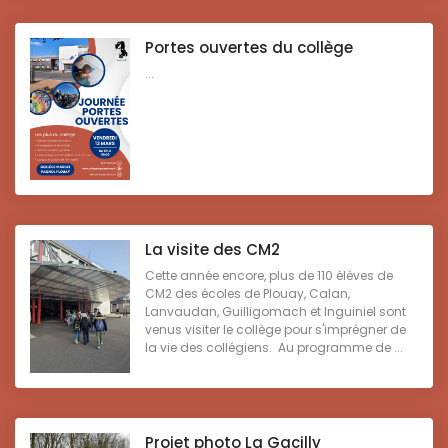
Portes ouvertes du collège
...
La visite des CM2
Cette année encore, plus de 110 élèves de
CM2 des écoles de Plouay, Calan,
Lanvaudan, Guilligomach et Inguiniel sont
venus visiter le collège pour s'imprégner de
la vie des collégiens. Au programme de ...
Projet photo La Gacilly