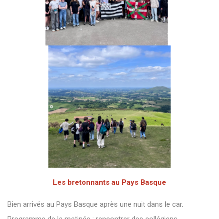
Les bretonnants au Pays Basque
Bien arrivés au Pays Basque après une nuit dans le car.