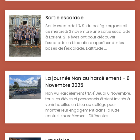
Sortie escalade
Sortie escalade L'A.S. du collège organisait
ce mercredi 3 novembre une sortie escalade
à Lorient. 21 élèves ont pour découvrir
l'escalade en bloc afin d'appréhender les
bases de l'escalade. L'attitude ...
La journée Non au harcèlement - 6
Novembre 2025
Non Au Harcèlement (NAH)Jeudi 6 Novembre,
tous les élèves et personnels étaient invités à
venir habillés en bleu au collège pour
montrer leur engagement dans la lutte
contre le harcèlement. Différentes ...