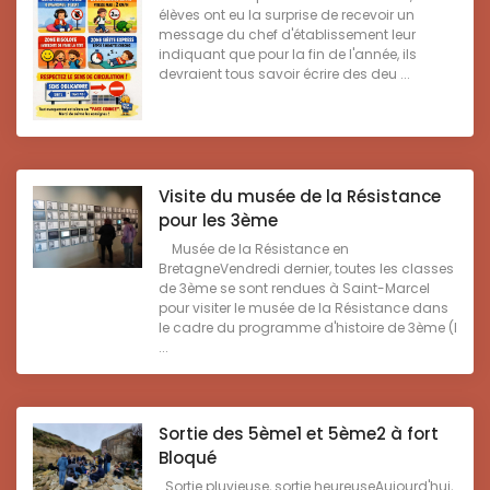
élèves ont eu la surprise de recevoir un
message du chef d'établissement leur
indiquant que pour la fin de l'année, ils
devraient tous savoir écrire des deu ...
Visite du musée de la Résistance
pour les 3ème
Musée de la Résistance en
BretagneVendredi dernier, toutes les classes
de 3ème se sont rendues à Saint-Marcel
pour visiter le musée de la Résistance dans
le cadre du programme d'histoire de 3ème (l
...
Sortie des 5ème1 et 5ème2 à fort
Bloqué
Sortie pluvieuse, sortie heureuseAujourd'hui,