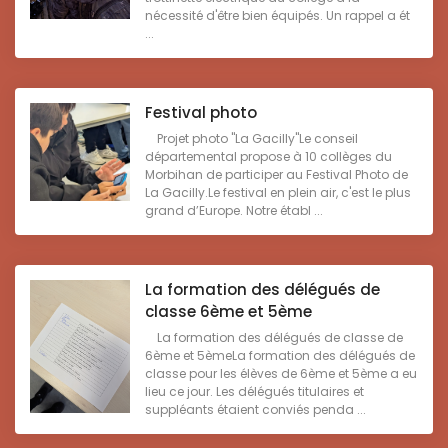
nécessité d'être bien équipés. Un rappel a ét
...
Festival photo
Projet photo "La Gacilly"Le conseil
départemental propose à 10 collèges du
Morbihan de participer au Festival Photo de
La Gacilly.Le festival en plein air, c'est le plus
grand d’Europe. Notre établ ...
La formation des délégués de
classe 6ème et 5ème
La formation des délégués de classe de
6ème et 5èmeLa formation des délégués de
classe pour les élèves de 6ème et 5ème a eu
lieu ce jour. Les délégués titulaires et
suppléants étaient conviés penda ...