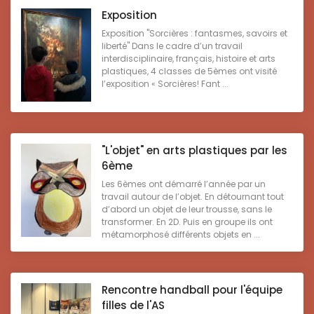
Exposition
Exposition "Sorcières : fantasmes, savoirs et
liberté" Dans le cadre d’un travail
interdisciplinaire, français, histoire et arts
plastiques, 4 classes de 5èmes ont visité
l’exposition « Sorcières! Fant ...
"L'objet" en arts plastiques par les
6ème
Les 6èmes ont démarré l’année par un
travail autour de l’objet. En détournant tout
d’abord un objet de leur trousse, sans le
transformer. En 2D. Puis en groupe ils ont
métamorphosé différents objets en ...
Rencontre handball pour l'équipe
filles de l'AS