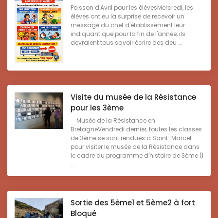
Poisson d'Avril pour les élèvesMercredi, les
élèves ont eu la surprise de recevoir un
message du chef d'établissement leur
indiquant que pour la fin de l'année, ils
devraient tous savoir écrire des deu ...
Visite du musée de la Résistance
pour les 3ème
Musée de la Résistance en
BretagneVendredi dernier, toutes les classes
de 3ème se sont rendues à Saint-Marcel
pour visiter le musée de la Résistance dans
le cadre du programme d'histoire de 3ème (l
...
Sortie des 5ème1 et 5ème2 à fort
Bloqué