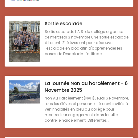
Sortie escalade
Sortie escalade L'A.S. du collège organisait
ce mercredi 3 novembre une sortie escalade
à Lorient. 21 élèves ont pour découvrir
l'escalade en bloc afin d'appréhender les
bases de l'escalade. L'attitude ...
La journée Non au harcèlement - 6
Novembre 2025
Non Au Harcèlement (NAH)Jeudi 6 Novembre,
tous les élèves et personnels étaient invités à
venir habillés en bleu au collège pour
montrer leur engagement dans la lutte
contre le harcèlement. Différentes ...