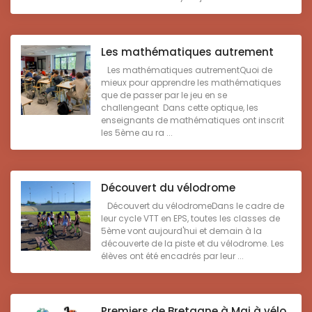
Les mathématiques autrement
Les mathématiques autrementQuoi de
mieux pour apprendre les mathématiques
que de passer par le jeu en se
challengeant Dans cette optique, les
enseignants de mathématiques ont inscrit
les 5ème au ra ...
Découvert du vélodrome
Découvert du vélodromeDans le cadre de
leur cycle VTT en EPS, toutes les classes de
5ème vont aujourd'hui et demain à la
découverte de la piste et du vélodrome. Les
élèves ont été encadrés par leur ...
Premiers de Bretagne à Mai à vélo