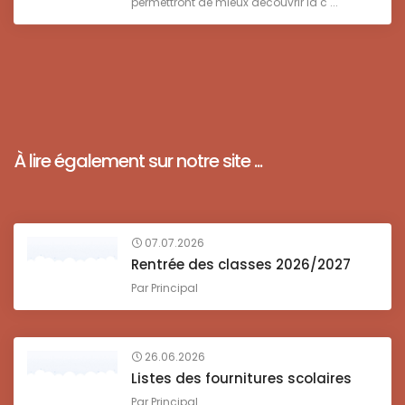
permettront de mieux découvrir la c ...
À lire également sur notre site ...
07.07.2026
Rentrée des classes 2026/2027
Par
Principal
26.06.2026
Listes des fournitures scolaires
Par
Principal