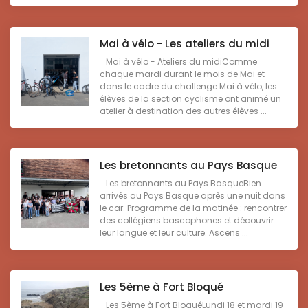
Mai à vélo - Les ateliers du midi
Mai à vélo - Ateliers du midiComme
chaque mardi durant le mois de Mai et
dans le cadre du challenge Mai à vélo, les
élèves de la section cyclisme ont animé un
atelier à destination des autres élèves ...
Les bretonnants au Pays Basque
Les bretonnants au Pays BasqueBien
arrivés au Pays Basque après une nuit dans
le car. Programme de la matinée : rencontrer
des collégiens bascophones et découvrir
leur langue et leur culture. Ascens ...
Les 5ème à Fort Bloqué
Les 5ème à Fort BloquéLundi 18 et mardi 19