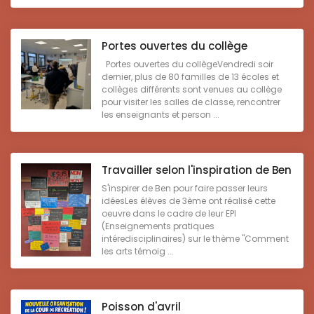
Portes ouvertes du collège
Portes ouvertes du collègeVendredi soir
dernier, plus de 80 familles de 13 écoles et
collèges différents sont venues au collège
pour visiter les salles de classe, rencontrer
les enseignants et person ...
Travailler selon l'inspiration de Ben
S'inspirer de Ben pour faire passer leurs
idéesLes élèves de 3ème ont réalisé cette
oeuvre dans le cadre de leur EPI
(Enseignements pratiques
intéredisciplinaires) sur le thème "Comment
les arts témoig ...
Poisson d'avril