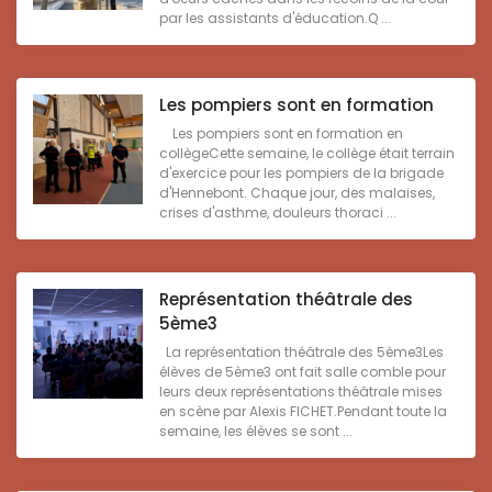
par les assistants d'éducation.Q ...
Les pompiers sont en formation
Les pompiers sont en formation en
collègeCette semaine, le collège était terrain
d'exercice pour les pompiers de la brigade
d'Hennebont. Chaque jour, des malaises,
crises d'asthme, douleurs thoraci ...
Représentation théâtrale des
5ème3
La représentation théâtrale des 5ème3Les
élèves de 5ème3 ont fait salle comble pour
leurs deux représentations théâtrale mises
en scène par Alexis FICHET.Pendant toute la
semaine, les élèves se sont ...