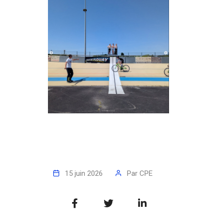
15 juin 2026
Par
CPE