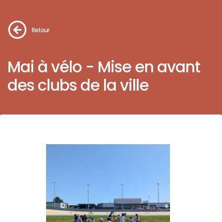
Retour
Mai à vélo - Mise en avant
des clubs de la ville