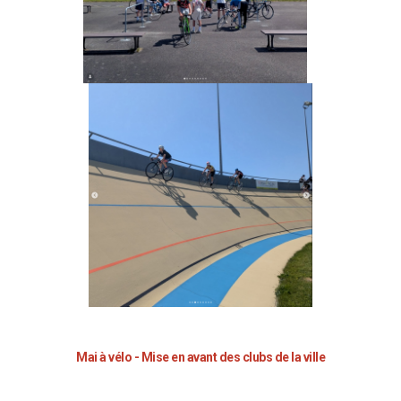
Mai à vélo - Mise en avant des clubs de la ville