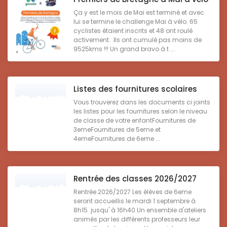
Ça y est le mois de Mai est terminé et avec
lui se termine le challenge Mai à vélo. 65
cyclistes étaient inscrits et 48 ont roulé
activement. Ils ont cumulé pas moins de
9525kms !!! Un grand bravo à t ...
Listes des fournitures scolaires
Vous trouverez dans les documents ci joints
les listes pour les fournitures selon le niveau
de classe de votre enfantFournitures de
3emeFournitures de 5eme et
4emeFournitures de 6eme ...
Rentrée des classes 2026/2027
Rentrée 2026/2027 Les élèves de 6eme
seront accueillis le mardi 1 septembre à
8h15 jusqu' à 16h40.Un ensemble d'ateliers
animés par les différents professeurs leur