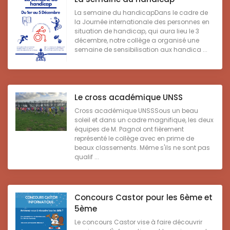
La semaine du handicapDans le cadre de
la Journée internationale des personnes en
situation de handicap, qui aura lieu le 3
décembre, notre collège a organisé une
semaine de sensibilisation aux handica ...
Le cross académique UNSS
Cross académique UNSSSous un beau
soleil et dans un cadre magnifique, les deux
équipes de M. Pagnol ont fièrement
représenté le collège avec en prime de
beaux classements. Même s'ils ne sont pas
qualif ...
Concours Castor pour les 6ème et
5ème
Le concours Castor vise à faire découvrir