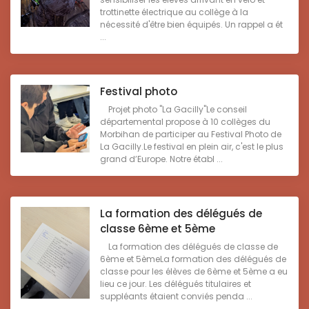
trottinette électrique au collège à la
nécessité d'être bien équipés. Un rappel a ét
...
Festival photo
Projet photo "La Gacilly"Le conseil
départemental propose à 10 collèges du
Morbihan de participer au Festival Photo de
La Gacilly.Le festival en plein air, c'est le plus
grand d’Europe. Notre établ ...
La formation des délégués de
classe 6ème et 5ème
La formation des délégués de classe de
6ème et 5èmeLa formation des délégués de
classe pour les élèves de 6ème et 5ème a eu
lieu ce jour. Les délégués titulaires et
suppléants étaient conviés penda ...