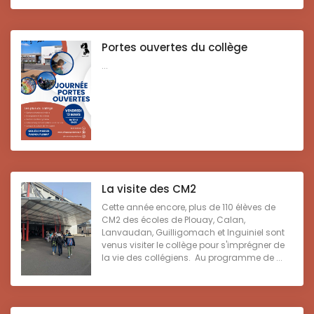
Portes ouvertes du collège
...
La visite des CM2
Cette année encore, plus de 110 élèves de
CM2 des écoles de Plouay, Calan,
Lanvaudan, Guilligomach et Inguiniel sont
venus visiter le collège pour s'imprégner de
la vie des collégiens. Au programme de ...