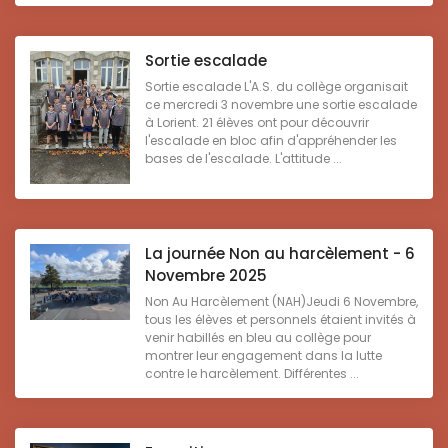
Sortie escalade
Sortie escalade L'A.S. du collège organisait
ce mercredi 3 novembre une sortie escalade
à Lorient. 21 élèves ont pour découvrir
l'escalade en bloc afin d'appréhender les
bases de l'escalade. L'attitude ...
La journée Non au harcèlement - 6
Novembre 2025
Non Au Harcèlement (NAH)Jeudi 6 Novembre,
tous les élèves et personnels étaient invités à
venir habillés en bleu au collège pour
montrer leur engagement dans la lutte
contre le harcèlement. Différentes ...