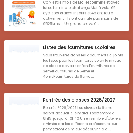
Ça y est le mois de Mai est terminé et avec
lui se termine le challenge Mai à vélo. 65
cyclistes étaient inscrits et 48 ont roulé
activement. Ils ont cumulé pas moins de
9525kms !!! Un grand bravo à t ...
Listes des fournitures scolaires
Vous trouverez dans les documents ci joints
les listes pour les fournitures selon le niveau
de classe de votre enfantFournitures de
3emeFournitures de 5eme et
4emeFournitures de 6eme ...
Rentrée des classes 2026/2027
Rentrée 2026/2027 Les élèves de 6eme
seront accueillis le mardi 1 septembre à
8h15 jusqu' à 16h40.Un ensemble d'ateliers
animés par les différents professeurs leur
permettront de mieux découvrir la c ...