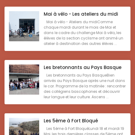
Mai à vélo - Les ateliers du midi
Mai à vélo - Ateliers du midiComme
chaque mardi durant le mois de Mai et
dans le cadre du challenge Mai à vélo, les
élèves de la section cyclisme ont animé un
atelier à destination des autres élèves ...
Les bretonnants au Pays Basque
Les bretonnants au Pays BasqueBien
arrivés au Pays Basque après une nuit dans
le car. Programme de la matinée : rencontrer
des collégiens bascophones et découvrir
leur langue et leur culture. Ascens ...
Les 5ème à Fort Bloqué
Les 5ème à Fort BloquéLundi 18 et mardi 19
Mai, les trois dernières classes de 5ème ont