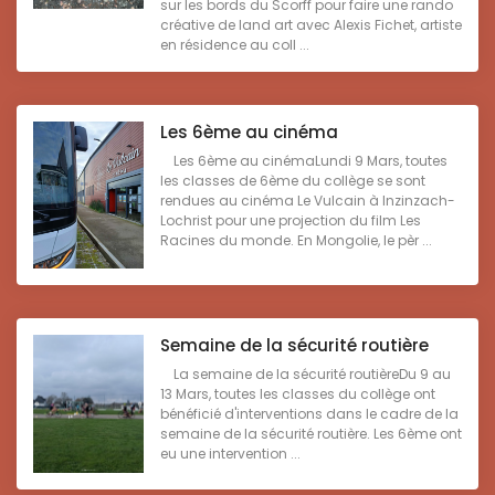
sur les bords du Scorff pour faire une rando
créative de land art avec Alexis Fichet, artiste
en résidence au coll ...
Les 6ème au cinéma
Les 6ème au cinémaLundi 9 Mars, toutes
les classes de 6ème du collège se sont
rendues au cinéma Le Vulcain à Inzinzach-
Lochrist pour une projection du film Les
Racines du monde. En Mongolie, le pèr ...
Semaine de la sécurité routière
La semaine de la sécurité routièreDu 9 au
13 Mars, toutes les classes du collège ont
bénéficié d'interventions dans le cadre de la
semaine de la sécurité routière. Les 6ème ont
eu une intervention ...