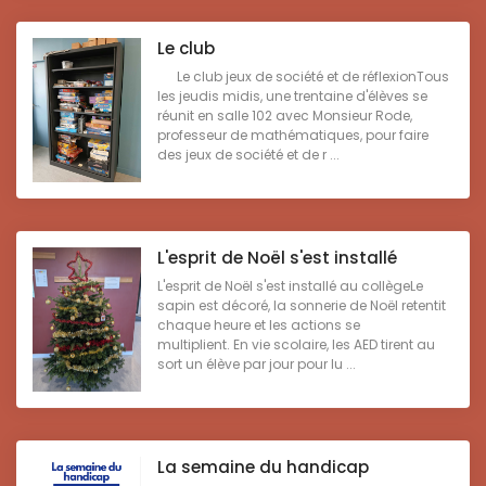
Le club
Le club jeux de société et de réflexionTous
les jeudis midis, une trentaine d'élèves se
réunit en salle 102 avec Monsieur Rode,
professeur de mathématiques, pour faire
des jeux de société et de r ...
L'esprit de Noël s'est installé
L'esprit de Noël s'est installé au collègeLe
sapin est décoré, la sonnerie de Noël retentit
chaque heure et les actions se
multiplient. En vie scolaire, les AED tirent au
sort un élève par jour pour lu ...
La semaine du handicap