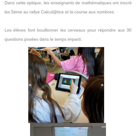
Dans cette optique, les enseignants de mathématiques ont inscrit
les 5ème au rallye Calcul@tice et la course aux nombres.
Les élèves font bouillonner les cerveaux pour répondre aux 30
questions posées dans le temps imparti.