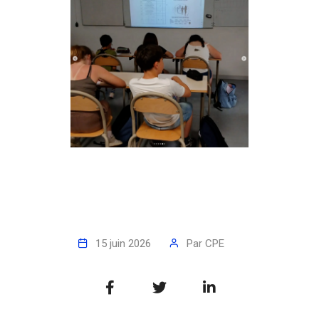
15 juin 2026
Par
CPE