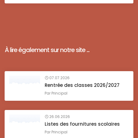
À lire également sur notre site ...
07.07.2026
Rentrée des classes 2026/2027
Par
Principal
26.06.2026
Listes des fournitures scolaires
Par
Principal