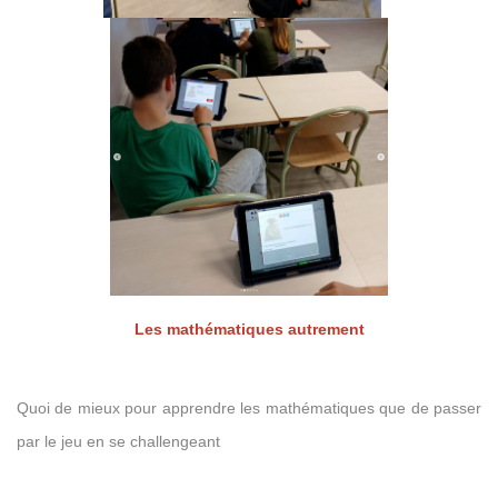
Les mathématiques autrement
Quoi de mieux pour apprendre les mathématiques que de passer
par le jeu en se challengeant