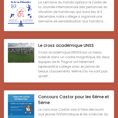
La semaine du handicapDans le cadre de
la Journée internationale des personnes en
situation de handicap, qui aura lieu le 3
décembre, notre collège a organisé une
semaine de sensibilisation aux handica ...
Le cross académique UNSS
Cross académique UNSSSous un beau
soleil et dans un cadre magnifique, les deux
équipes de M. Pagnol ont fièrement
représenté le collège avec en prime de
beaux classements. Même s'ils ne sont pas
qualif ...
Concours Castor pour les 6ème et
5ème
Le concours Castor vise à faire découvrir
aux jeunes l'informatique et les sciences du