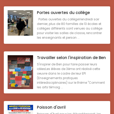
Portes ouvertes du collège
Portes ouvertes du collègeVendredi soir
dernier, plus de 80 familles de 13 écoles et
collèges différents sont venues au collège
pour visiter les salles de classe, rencontrer
les enseignants et person ...
Travailler selon l'inspiration de Ben
S'inspirer de Ben pour faire passer leurs
idéesLes élèves de 3ème ont réalisé cette
oeuvre dans le cadre de leur EPI
(Enseignements pratiques
intéredisciplinaires) sur le thème "Comment
les arts témoig ...
Poisson d'avril
Poisson d'Avril pour les élèvesMercredi, les