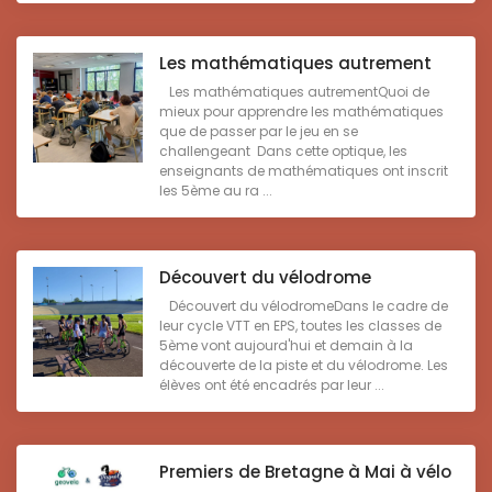
Les mathématiques autrement
Les mathématiques autrementQuoi de
mieux pour apprendre les mathématiques
que de passer par le jeu en se
challengeant Dans cette optique, les
enseignants de mathématiques ont inscrit
les 5ème au ra ...
Découvert du vélodrome
Découvert du vélodromeDans le cadre de
leur cycle VTT en EPS, toutes les classes de
5ème vont aujourd'hui et demain à la
découverte de la piste et du vélodrome. Les
élèves ont été encadrés par leur ...
Premiers de Bretagne à Mai à vélo