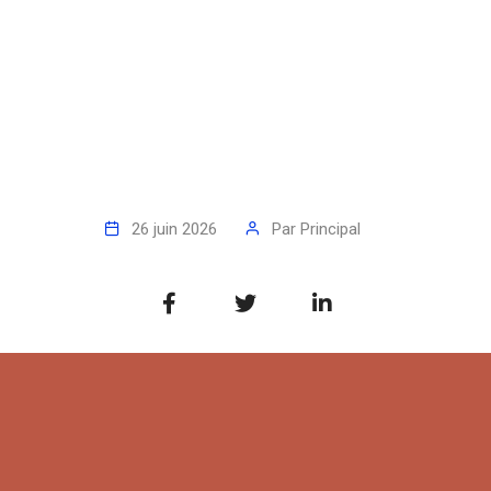
26 juin 2026
Par
Principal