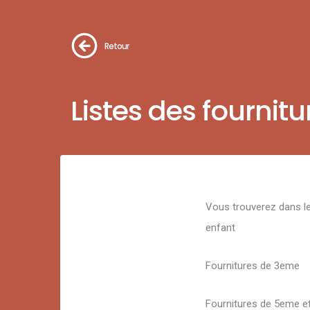
Retour
Listes des fournitu
Vous trouverez dans les
enfant
Fournitures de 3eme
Fournitures de 5eme e