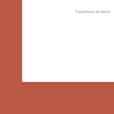
Fournitures de 6eme