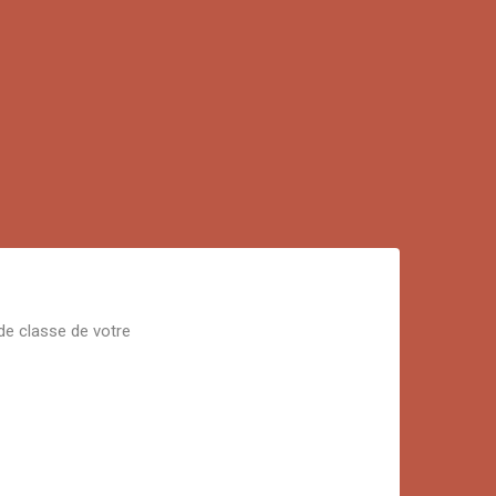
 de classe de votre