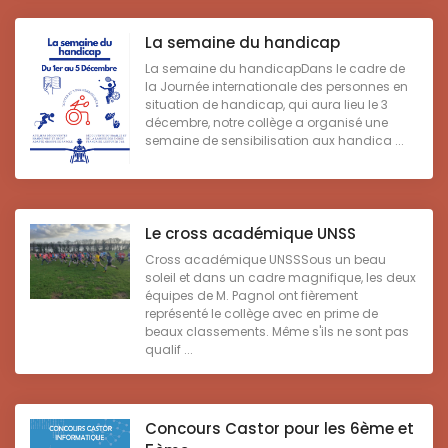
La semaine du handicap
La semaine du handicapDans le cadre de
la Journée internationale des personnes en
situation de handicap, qui aura lieu le 3
décembre, notre collège a organisé une
semaine de sensibilisation aux handica ...
Le cross académique UNSS
Cross académique UNSSSous un beau
soleil et dans un cadre magnifique, les deux
équipes de M. Pagnol ont fièrement
représenté le collège avec en prime de
beaux classements. Même s'ils ne sont pas
qualif ...
Concours Castor pour les 6ème et