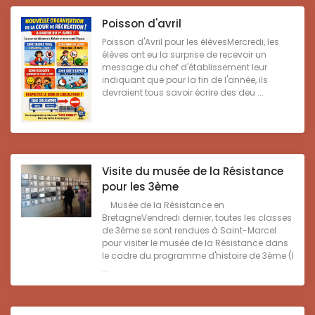
Poisson d'avril
Poisson d'Avril pour les élèvesMercredi, les
élèves ont eu la surprise de recevoir un
message du chef d'établissement leur
indiquant que pour la fin de l'année, ils
devraient tous savoir écrire des deu ...
Visite du musée de la Résistance
pour les 3ème
Musée de la Résistance en
BretagneVendredi dernier, toutes les classes
de 3ème se sont rendues à Saint-Marcel
pour visiter le musée de la Résistance dans
le cadre du programme d'histoire de 3ème (l
...