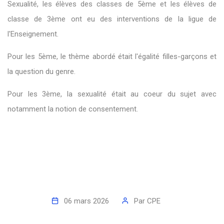
Sexualité, les élèves des classes de 5ème et les élèves de
classe de 3ème ont eu des interventions de la ligue de
l'Enseignement.
Pour les 5ème, le thème abordé était l'égalité filles-garçons et
la question du genre.
Pour les 3ème, la sexualité était au coeur du sujet avec
notamment la notion de consentement.
06 mars 2026
Par
CPE