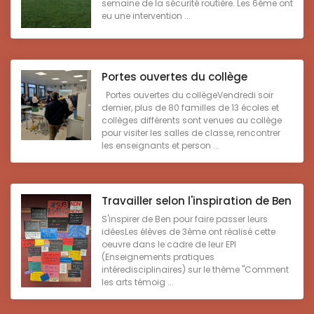
semaine de la sécurité routière. Les 6ème ont
eu une intervention ...
Portes ouvertes du collège
Portes ouvertes du collègeVendredi soir
dernier, plus de 80 familles de 13 écoles et
collèges différents sont venues au collège
pour visiter les salles de classe, rencontrer
les enseignants et person ...
Travailler selon l'inspiration de Ben
S'inspirer de Ben pour faire passer leurs
idéesLes élèves de 3ème ont réalisé cette
oeuvre dans le cadre de leur EPI
(Enseignements pratiques
intéredisciplinaires) sur le thème "Comment
les arts témoig ...