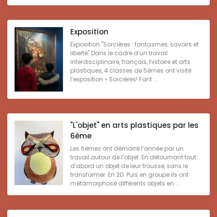
Exposition
Exposition "Sorcières : fantasmes, savoirs et
liberté" Dans le cadre d’un travail
interdisciplinaire, français, histoire et arts
plastiques, 4 classes de 5èmes ont visité
l’exposition « Sorcières! Fant ...
"L'objet" en arts plastiques par les
6ème
Les 6èmes ont démarré l’année par un
travail autour de l’objet. En détournant tout
d’abord un objet de leur trousse, sans le
transformer. En 2D. Puis en groupe ils ont
métamorphosé différents objets en ...