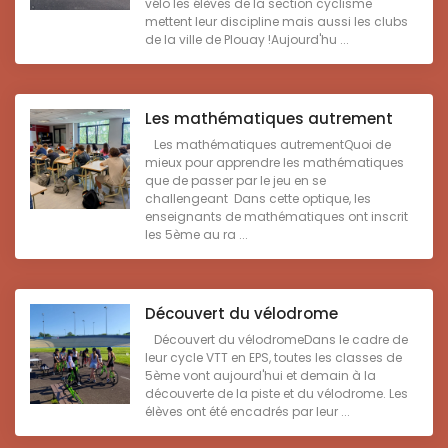
vélo les élèves de la section cyclisme
mettent leur discipline mais aussi les clubs
de la ville de Plouay !Aujourd'hu ...
Les mathématiques autrement
Les mathématiques autrementQuoi de
mieux pour apprendre les mathématiques
que de passer par le jeu en se
challengeant Dans cette optique, les
enseignants de mathématiques ont inscrit
les 5ème au ra ...
Découvert du vélodrome
Découvert du vélodromeDans le cadre de
leur cycle VTT en EPS, toutes les classes de
5ème vont aujourd'hui et demain à la
découverte de la piste et du vélodrome. Les
élèves ont été encadrés par leur ...