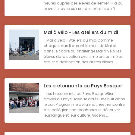
heures auprès des élèves de 4ème4. Il a pu
travailler avec eux sur des extraits du fi ...
Mai à vélo - Les ateliers du midi
Mai à vélo - Ateliers du midiComme
chaque mardi durant le mois de Mai et
dans le cadre du challenge Mai à vélo, les
élèves de la section cyclisme ont animé un
atelier à destination des autres élèves ...
Les bretonnants au Pays Basque
Les bretonnants au Pays BasqueBien
arrivés au Pays Basque après une nuit dans
le car. Programme de la matinée : rencontrer
des collégiens bascophones et découvrir
leur langue et leur culture. Ascens ...