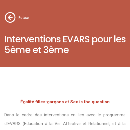
Retour
Interventions EVARS pour les
5ème et 3ème
Égalité filles-garçons et Sex is the question
Dans le cadre des interventions en lien avec le programme
d'EVARS (Education à la Vie Affective et Relationnel, et à la