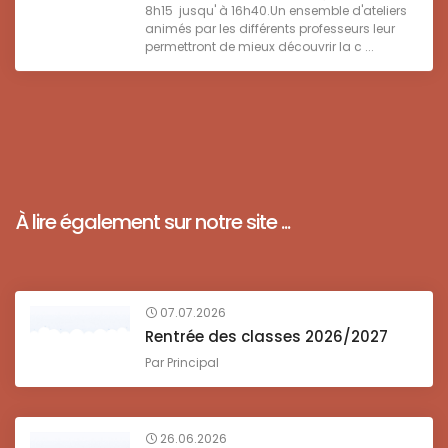
8h15 jusqu' à 16h40.Un ensemble d'ateliers
animés par les différents professeurs leur
permettront de mieux découvrir la c ...
À lire également sur notre site ...
07.07.2026
Rentrée des classes 2026/2027
Par
Principal
26.06.2026