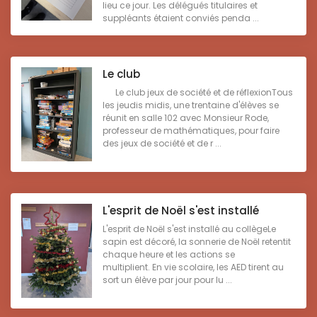
lieu ce jour. Les délégués titulaires et
suppléants étaient conviés penda ...
Le club
Le club jeux de société et de réflexionTous
les jeudis midis, une trentaine d'élèves se
réunit en salle 102 avec Monsieur Rode,
professeur de mathématiques, pour faire
des jeux de société et de r ...
L'esprit de Noël s'est installé
L'esprit de Noël s'est installé au collègeLe
sapin est décoré, la sonnerie de Noël retentit
chaque heure et les actions se
multiplient. En vie scolaire, les AED tirent au
sort un élève par jour pour lu ...