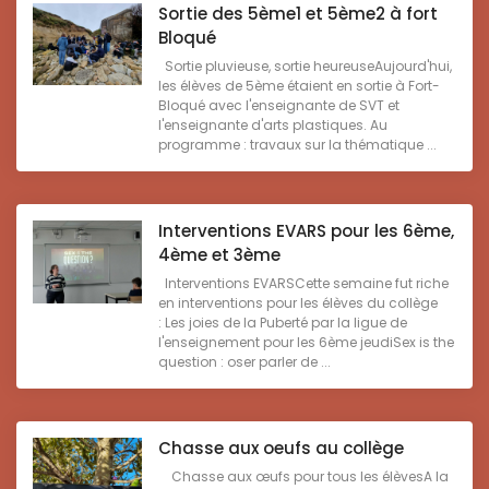
Sortie des 5ème1 et 5ème2 à fort
Bloqué
Sortie pluvieuse, sortie heureuseAujourd'hui,
les élèves de 5ème étaient en sortie à Fort-
Bloqué avec l'enseignante de SVT et
l'enseignante d'arts plastiques. Au
programme : travaux sur la thématique ...
Interventions EVARS pour les 6ème,
4ème et 3ème
Interventions EVARSCette semaine fut riche
en interventions pour les élèves du collège
: Les joies de la Puberté par la ligue de
l'enseignement pour les 6ème jeudiSex is the
question : oser parler de ...
Chasse aux oeufs au collège
Chasse aux œufs pour tous les élèvesA la