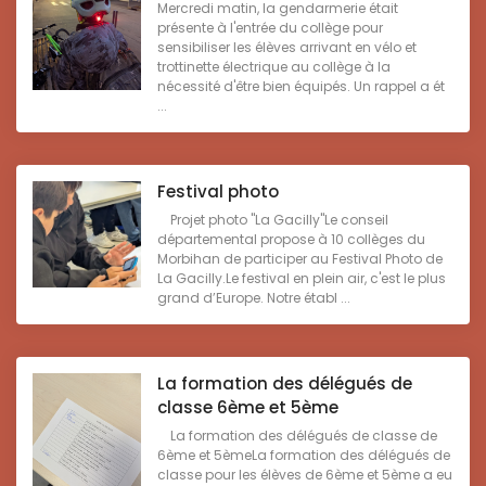
Mercredi matin, la gendarmerie était
présente à l'entrée du collège pour
sensibiliser les élèves arrivant en vélo et
trottinette électrique au collège à la
nécessité d'être bien équipés. Un rappel a ét
...
Festival photo
Projet photo "La Gacilly"Le conseil
départemental propose à 10 collèges du
Morbihan de participer au Festival Photo de
La Gacilly.Le festival en plein air, c'est le plus
grand d’Europe. Notre établ ...
La formation des délégués de
classe 6ème et 5ème
La formation des délégués de classe de
6ème et 5èmeLa formation des délégués de
classe pour les élèves de 6ème et 5ème a eu