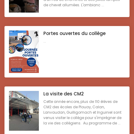
de chevet allumées. L'ambianc ...
Portes ouvertes du collège
...
La visite des CM2
Cette année encore, plus de 110 élèves de
CM2 des écoles de Plouay, Calan,
Lanvaudan, Guilligomach et Inguiniel sont
venus visiter le collège pour s'imprégner de
la vie des collégiens. Au programme de ...