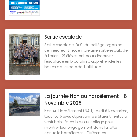
Sortie escalade
Sortie escalade L'A.S. du collège organisait
ce mercredi 3 novembre une sortie escalade
à Lorient. 21 élèves ont pour découvrir
l'escalade en bloc afin d'appréhender les
bases de l'escalade. L'attitude ...
La journée Non au harcèlement - 6
Novembre 2025
Non Au Harcèlement (NAH)Jeudi 6 Novembre,
tous les élèves et personnels étaient invités à
venir habillés en bleu au collège pour
montrer leur engagement dans la lutte
contre le harcèlement. Différentes ...