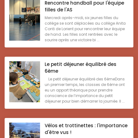
Rencontre handball pour l'équipe
filles de l'AS
Mercredi après-midi, six jeunes filles du
collège se sont déplacées au collège Anita
Conti de Lorient pour rencontrer leur équipe
de hand. Les filles sont rentrées avec le
sourire après une victoire bi ...
Le petit déjeuner équilibré des
6ème
Le petit déjeuner équilibré des 6èmeDans
un premier temps, les classes de 6ème ont
eu un apport théorique pour prendre
conscience de l’importance du petit
déjeuner pour bien démarrer la journée. Il ...
Vélos et trottinettes : l'importance
d'être vus !