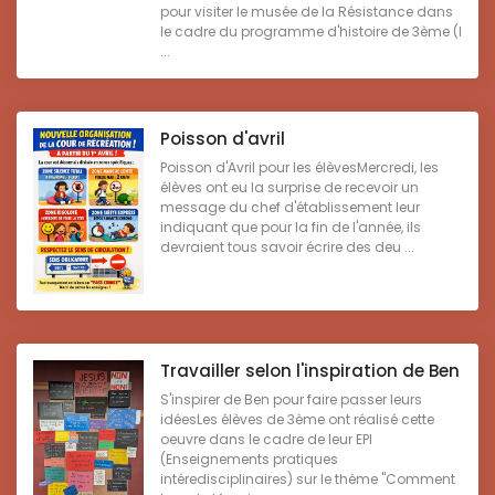
pour visiter le musée de la Résistance dans
le cadre du programme d'histoire de 3ème (l
...
Poisson d'avril
Poisson d'Avril pour les élèvesMercredi, les
élèves ont eu la surprise de recevoir un
message du chef d'établissement leur
indiquant que pour la fin de l'année, ils
devraient tous savoir écrire des deu ...
Travailler selon l'inspiration de Ben
S'inspirer de Ben pour faire passer leurs
idéesLes élèves de 3ème ont réalisé cette
oeuvre dans le cadre de leur EPI
(Enseignements pratiques
intéredisciplinaires) sur le thème "Comment