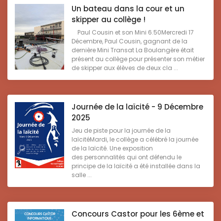
Un bateau dans la cour et un
skipper au collège !
Paul Cousin et son Mini 6.50Mercredi 17
Décembre, Paul Cousin, gagnant de la
dernière Mini Transat La Boulangère était
présent au collège pour présenter son métier
de skipper aux élèves de deux cla ...
Journée de la laïcité - 9 Décembre
2025
Jeu de piste pour la journée de la
laïcitéMardi, le collège a célébré la journée
de la laïcité. Une exposition
des personnalités qui ont défendu le
principe de la laïcité a été installée dans la
salle ...
Concours Castor pour les 6ème et