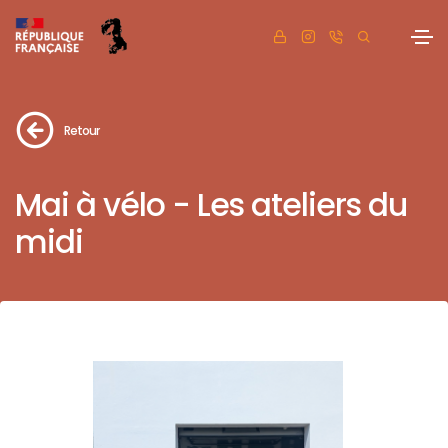
Retour
Mai à vélo - Les ateliers du
midi