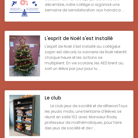
décembre, notre collège a organisé une
semaine de sensibilisation aux handica ...
L'esprit de Noël s'est installé
L'esprit de Noël s'est installé au collègeLe
sapin est décoré, la sonnerie de Noël retentit
chaque heure et les actions se
multiplient. En vie scolaire, les AED tirent au
sort un élève par jour pour lu ...
Le club
Le club jeux de société et de réflexionTous
les jeudis midis, une trentaine d'élèves se
réunit en salle 102 avec Monsieur Rode,
professeur de mathématiques, pour faire
des jeux de société et de r ...