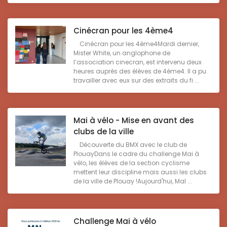
Cinécran pour les 4ème4
Cinécran pour les 4ème4Mardi dernier,
Mister White, un anglophone de
l’association cinecran, est intervenu deux
heures auprès des élèves de 4ème4. Il a pu
travailler avec eux sur des extraits du fi ...
Mai à vélo - Mise en avant des
clubs de la ville
Découverte du BMX avec le club de
PlouayDans le cadre du challenge Mai à
vélo, les élèves de la section cyclisme
mettent leur discipline mais aussi les clubs
de la ville de Plouay !Aujourd'hui, Mal ...
Challenge Mai à vélo