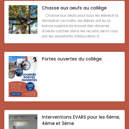
Chasse aux oeufs au collège
Chasse aux œufs pour tous les élèvesA la
récréation ce matin, les élèves ont eu la
bonne surprise de trouver des dizaines
d'oeufs cachés dans les recoins de la cour
par les assistants d'éducation.Q ...
Portes ouvertes du collège
...
Interventions EVARS pour les 6ème,
4ème et 3ème