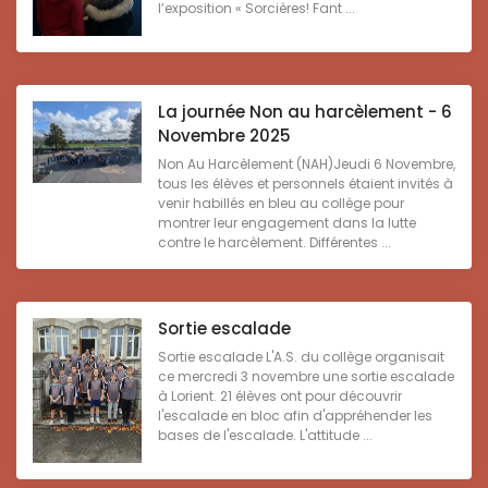
l’exposition « Sorcières! Fant ...
La journée Non au harcèlement - 6
Novembre 2025
Non Au Harcèlement (NAH)Jeudi 6 Novembre,
tous les élèves et personnels étaient invités à
venir habillés en bleu au collège pour
montrer leur engagement dans la lutte
contre le harcèlement. Différentes ...
Sortie escalade
Sortie escalade L'A.S. du collège organisait
ce mercredi 3 novembre une sortie escalade
à Lorient. 21 élèves ont pour découvrir
l'escalade en bloc afin d'appréhender les
bases de l'escalade. L'attitude ...