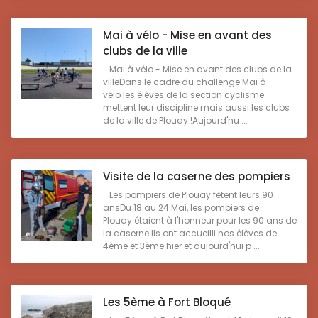
Mai à vélo - Mise en avant des
clubs de la ville
Mai à vélo - Mise en avant des clubs de la
villeDans le cadre du challenge Mai à
vélo les élèves de la section cyclisme
mettent leur discipline mais aussi les clubs
de la ville de Plouay !Aujourd'hu ...
Visite de la caserne des pompiers
Les pompiers de Plouay fêtent leurs 90
ansDu 18 au 24 Mai, les pompiers de
Plouay étaient à l'honneur pour les 90 ans de
la caserne.Ils ont accueilli nos élèves de
4ème et 3ème hier et aujourd'hui p ...
Les 5ème à Fort Bloqué