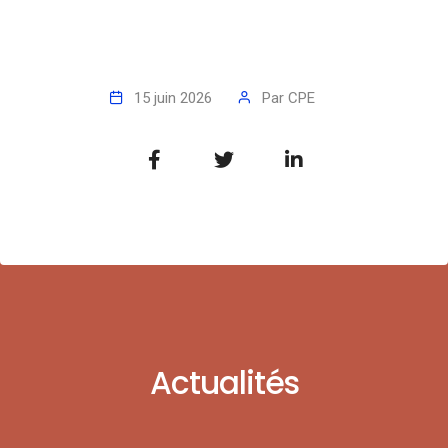
15 juin 2026
Par
CPE
Actualités