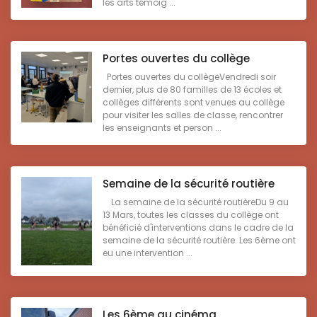
les arts témoig ...
Portes ouvertes du collège
Portes ouvertes du collègeVendredi soir
dernier, plus de 80 familles de 13 écoles et
collèges différents sont venues au collège
pour visiter les salles de classe, rencontrer
les enseignants et person ...
Semaine de la sécurité routière
La semaine de la sécurité routièreDu 9 au
13 Mars, toutes les classes du collège ont
bénéficié d'interventions dans le cadre de la
semaine de la sécurité routière. Les 6ème ont
eu une intervention ...
Les 6ème au cinéma