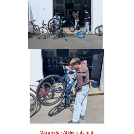
Mai à vélo - Ateliers du midi