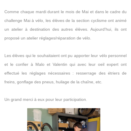
Comme chaque mardi durant le mois de Mai et dans le cadre du
challenge Mai à vélo, les élèves de la section cyclisme ont animé
un atelier à destination des autres élèves. Aujourd'hui, ils ont
proposé un atelier réglages/réparation de vélo.
Les élèves qui le souhaitaient ont pu apporter leur vélo personnel
et le confier à Malo et Valentin qui avec leur oeil expert ont
effectué les réglages nécessaires : resserrage des étriers de
freins, gonflage des pneus, huilage de la chaîne, etc.
Un grand merci à eux pour leur participation.