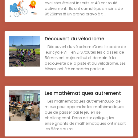
cyclistes étaient inscrits et 48 ont roulé
activement. Ils ont cumulé pas moins de
9525kms !!! Un grand bravo à t ...
Découvert du vélodrome
Découvert du vélodromeDans le cadre de
leur cycle VTT en EPS, toutes les classes de
5ème vont aujourd'hui et demain à la
découverte de la piste et du vélodrome. Les
élèves ont été encadrés par leur ...
Les mathématiques autrement
Les mathématiques autrementQuoi de
mieux pour apprendre les mathématiques
que de passer par le jeu en se
challengeant Dans cette optique, les
enseignants de mathématiques ont inscrit
les 5ème au ra ...