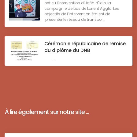
ont eu l'intervention d'Hafid d'Izilo, la
compagnie de bus de Lorient Agglo. Les
objectifs de l’intervention étaient de
:présenter le réseau de transpo ...
Cérémonie républicaine de remise
du diplôme du DNB
...
À lire également sur notre site ...