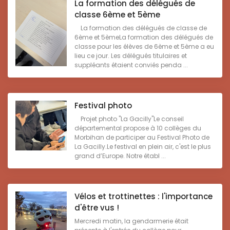
La formation des délégués de
classe 6ème et 5ème
La formation des délégués de classe de
6ème et 5èmeLa formation des délégués de
classe pour les élèves de 6ème et 5ème a eu
lieu ce jour. Les délégués titulaires et
suppléants étaient conviés penda ...
Festival photo
Projet photo "La Gacilly"Le conseil
départemental propose à 10 collèges du
Morbihan de participer au Festival Photo de
La Gacilly.Le festival en plein air, c'est le plus
grand d’Europe. Notre établ ...
Vélos et trottinettes : l'importance
d'être vus !
Mercredi matin, la gendarmerie était