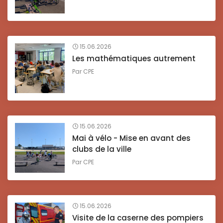
15.06.2026
Les mathématiques autrement
Par
CPE
15.06.2026
Mai à vélo - Mise en avant des
clubs de la ville
Par
CPE
15.06.2026
Visite de la caserne des pompiers