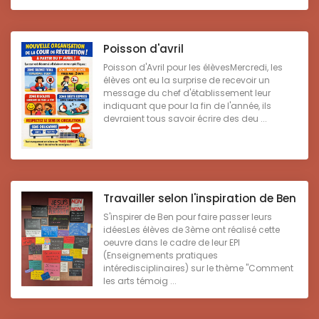
Poisson d'avril
Poisson d'Avril pour les élèvesMercredi, les
élèves ont eu la surprise de recevoir un
message du chef d'établissement leur
indiquant que pour la fin de l'année, ils
devraient tous savoir écrire des deu ...
Travailler selon l'inspiration de Ben
S'inspirer de Ben pour faire passer leurs
idéesLes élèves de 3ème ont réalisé cette
oeuvre dans le cadre de leur EPI
(Enseignements pratiques
intéredisciplinaires) sur le thème "Comment
les arts témoig ...