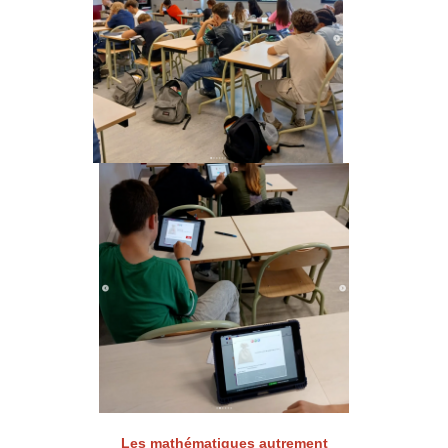
Les mathématiques autrement