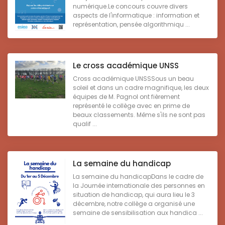
numérique.Le concours couvre divers
aspects de l'informatique : information et
représentation, pensée algorithmiqu ...
Le cross académique UNSS
Cross académique UNSSSous un beau
soleil et dans un cadre magnifique, les deux
équipes de M. Pagnol ont fièrement
représenté le collège avec en prime de
beaux classements. Même s'ils ne sont pas
qualif ...
La semaine du handicap
La semaine du handicapDans le cadre de
la Journée internationale des personnes en
situation de handicap, qui aura lieu le 3
décembre, notre collège a organisé une
semaine de sensibilisation aux handica ...