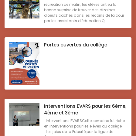
récréation ce matin, les élèves ont eu la
bonne surprise de trouver des dizaines
d'oeufs cachés dans les recoins de la cour
par les assistants d'éducation.Q ...
Portes ouvertes du collège
...
Interventions EVARS pour les 6ème,
4ème et 3ème
Interventions EVARSCette semaine fut riche
en interventions pour les élèves du collège
: Les joies de la Puberté par la ligue de