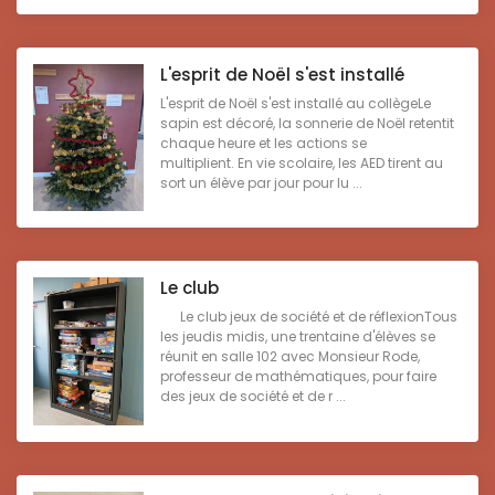
L'esprit de Noël s'est installé
L'esprit de Noël s'est installé au collègeLe
sapin est décoré, la sonnerie de Noël retentit
chaque heure et les actions se
multiplient. En vie scolaire, les AED tirent au
sort un élève par jour pour lu ...
Le club
Le club jeux de société et de réflexionTous
les jeudis midis, une trentaine d'élèves se
réunit en salle 102 avec Monsieur Rode,
professeur de mathématiques, pour faire
des jeux de société et de r ...