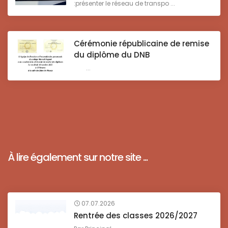
:présenter le réseau de transpo ...
Cérémonie républicaine de remise
du diplôme du DNB
...
À lire également sur notre site ...
07.07.2026
Rentrée des classes 2026/2027