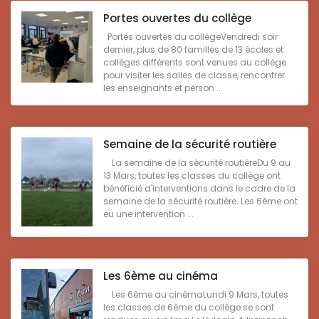
Portes ouvertes du collège
Portes ouvertes du collègeVendredi soir
dernier, plus de 80 familles de 13 écoles et
collèges différents sont venues au collège
pour visiter les salles de classe, rencontrer
les enseignants et person ...
Semaine de la sécurité routière
La semaine de la sécurité routièreDu 9 au
13 Mars, toutes les classes du collège ont
bénéficié d'interventions dans le cadre de la
semaine de la sécurité routière. Les 6ème ont
eu une intervention ...
Les 6ème au cinéma
Les 6ème au cinémaLundi 9 Mars, toutes
les classes de 6ème du collège se sont