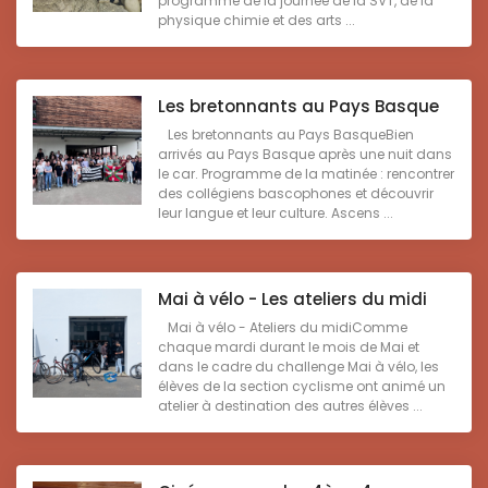
programme de la journée de la SVT, de la
physique chimie et des arts ...
Les bretonnants au Pays Basque
Les bretonnants au Pays BasqueBien
arrivés au Pays Basque après une nuit dans
le car. Programme de la matinée : rencontrer
des collégiens bascophones et découvrir
leur langue et leur culture. Ascens ...
Mai à vélo - Les ateliers du midi
Mai à vélo - Ateliers du midiComme
chaque mardi durant le mois de Mai et
dans le cadre du challenge Mai à vélo, les
élèves de la section cyclisme ont animé un
atelier à destination des autres élèves ...