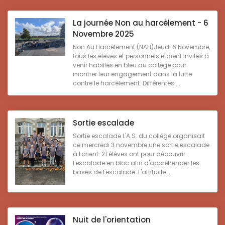
La journée Non au harcèlement - 6
Novembre 2025
Non Au Harcèlement (NAH)Jeudi 6 Novembre,
tous les élèves et personnels étaient invités à
venir habillés en bleu au collège pour
montrer leur engagement dans la lutte
contre le harcèlement. Différentes ...
Sortie escalade
Sortie escalade L'A.S. du collège organisait
ce mercredi 3 novembre une sortie escalade
à Lorient. 21 élèves ont pour découvrir
l'escalade en bloc afin d'appréhender les
bases de l'escalade. L'attitude ...
Nuit de l'orientation