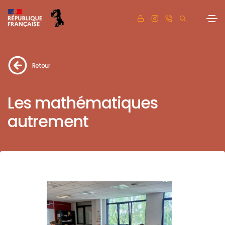
Retour
Les mathématiques
autrement