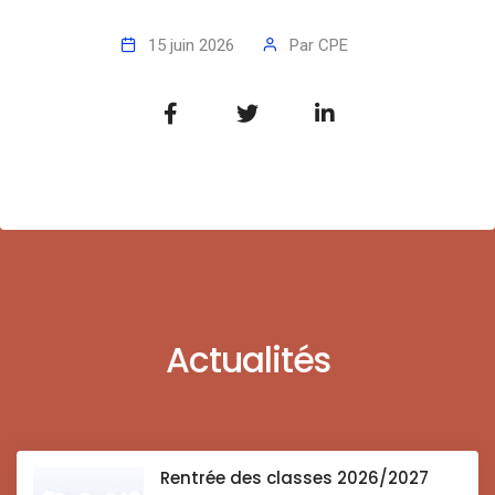
15 juin 2026
Par
CPE
Actualités
Rentrée des classes 2026/2027