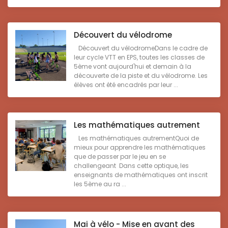
Découvert du vélodrome
Découvert du vélodromeDans le cadre de
leur cycle VTT en EPS, toutes les classes de
5ème vont aujourd'hui et demain à la
découverte de la piste et du vélodrome. Les
élèves ont été encadrés par leur ...
Les mathématiques autrement
Les mathématiques autrementQuoi de
mieux pour apprendre les mathématiques
que de passer par le jeu en se
challengeant Dans cette optique, les
enseignants de mathématiques ont inscrit
les 5ème au ra ...
Mai à vélo - Mise en avant des