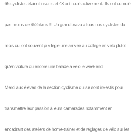
65 cyclistes étaient inscrits et 48 ont roulé activement.
Ils ont cumulé
pas moins de 9525kms !!! Un grand bravo à tous nos cyclistes du
mois qui ont souvent privilégié une arrivée au collège en vélo plutôt
qu'en voiture ou encore une balade à vélo le weekend.
Merci aux élèves de la section cyclisme qui se sont investis pour
transmettre leur passion à leurs camarades notamment en
encadrant des ateliers de home-trainer et de réglages de vélo sur les