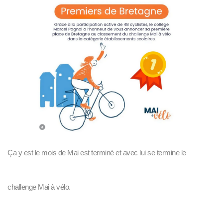
Ça y est le mois de Mai est terminé et avec lui se termine le
challenge Mai à vélo.