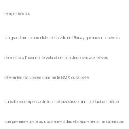
temps de midi.
Un grand merci aux clubs de la ville de Plouay qui nous ont permis
de mettre à l'honneur le vélo et de faire découvrir aux élèves
différentes disciplines comme le BMX ou la piste.
La belle récompense de tout cet investissement est tout de même
une première place au classement des établissements morbihannais