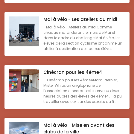
Mai à vélo - Les ateliers du midi
Mai à vélo - Ateliers du midiComme
chaque mardi durant le mois de Mai et
dans le cadre du challenge Mai à vélo, les
élèves de la section cyclisme ont animé un
atelier à destination des autres élèves ...
Cinécran pour les 4ème4
Cinécran pour les 4ème4Mardi dernier,
Mister White, un anglophone de
l’association cinecran, est intervenu deux
heures auprès des élèves de 4ème4. Il a pu
travailler avec eux sur des extraits du fi ...
Mai à vélo - Mise en avant des
clubs de la ville