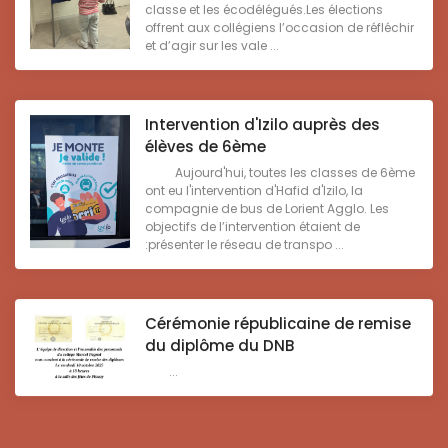
classe et les écodélégués.Les élections
offrent aux collégiens l’occasion de réfléchir
et d’agir sur les vale ...
Intervention d'Izilo auprès des
élèves de 6ème
Aujourd'hui, toutes les classes de 6ème
ont eu l'intervention d'Hafid d'Izilo, la
compagnie de bus de Lorient Agglo. Les
objectifs de l’intervention étaient de
:présenter le réseau de transpo ...
Cérémonie républicaine de remise
du diplôme du DNB
...