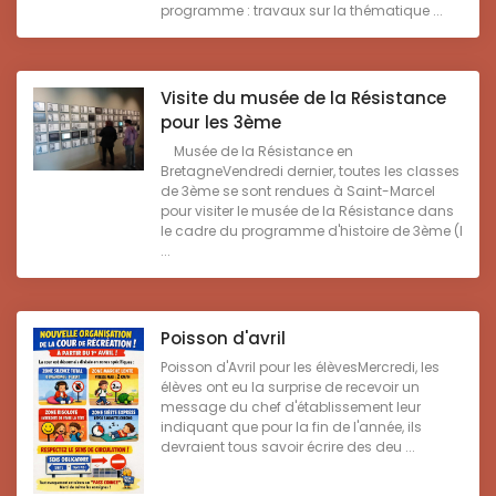
programme : travaux sur la thématique ...
Visite du musée de la Résistance
pour les 3ème
Musée de la Résistance en
BretagneVendredi dernier, toutes les classes
de 3ème se sont rendues à Saint-Marcel
pour visiter le musée de la Résistance dans
le cadre du programme d'histoire de 3ème (l
...
Poisson d'avril
Poisson d'Avril pour les élèvesMercredi, les
élèves ont eu la surprise de recevoir un
message du chef d'établissement leur
indiquant que pour la fin de l'année, ils
devraient tous savoir écrire des deu ...