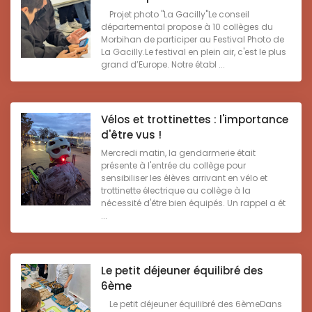
Projet photo "La Gacilly"Le conseil
départemental propose à 10 collèges du
Morbihan de participer au Festival Photo de
La Gacilly.Le festival en plein air, c'est le plus
grand d’Europe. Notre établ ...
Vélos et trottinettes : l'importance
d'être vus !
Mercredi matin, la gendarmerie était
présente à l'entrée du collège pour
sensibiliser les élèves arrivant en vélo et
trottinette électrique au collège à la
nécessité d'être bien équipés. Un rappel a ét
...
Le petit déjeuner équilibré des
6ème
Le petit déjeuner équilibré des 6èmeDans