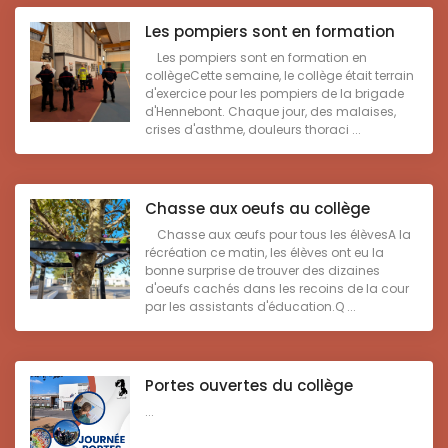
Les pompiers sont en formation
Les pompiers sont en formation en
collègeCette semaine, le collège était terrain
d'exercice pour les pompiers de la brigade
d'Hennebont. Chaque jour, des malaises,
crises d'asthme, douleurs thoraci ...
Chasse aux oeufs au collège
Chasse aux œufs pour tous les élèvesA la
récréation ce matin, les élèves ont eu la
bonne surprise de trouver des dizaines
d'oeufs cachés dans les recoins de la cour
par les assistants d'éducation.Q ...
Portes ouvertes du collège
...