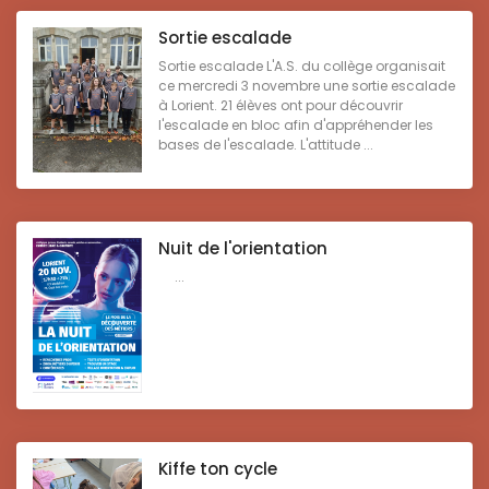
Sortie escalade
Sortie escalade L'A.S. du collège organisait
ce mercredi 3 novembre une sortie escalade
à Lorient. 21 élèves ont pour découvrir
l'escalade en bloc afin d'appréhender les
bases de l'escalade. L'attitude ...
Nuit de l'orientation
...
Kiffe ton cycle