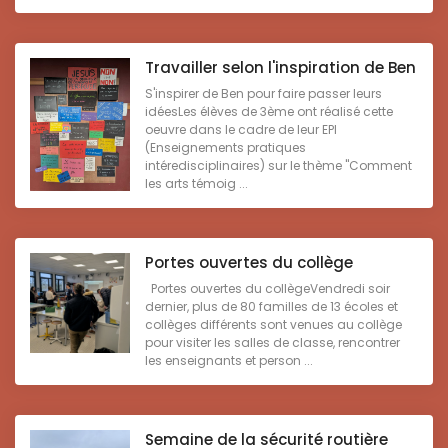
Travailler selon l'inspiration de Ben
S'inspirer de Ben pour faire passer leurs
idéesLes élèves de 3ème ont réalisé cette
oeuvre dans le cadre de leur EPI
(Enseignements pratiques
intéredisciplinaires) sur le thème "Comment
les arts témoig ...
Portes ouvertes du collège
Portes ouvertes du collègeVendredi soir
dernier, plus de 80 familles de 13 écoles et
collèges différents sont venues au collège
pour visiter les salles de classe, rencontrer
les enseignants et person ...
Semaine de la sécurité routière