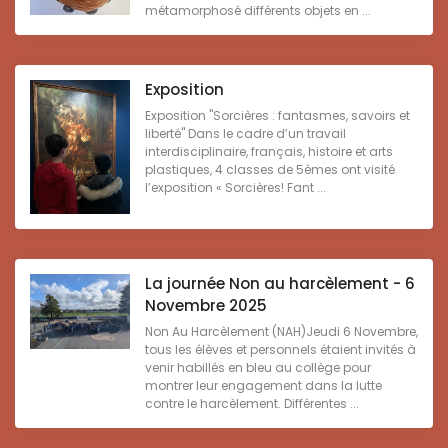
métamorphosé différents objets en ...
Exposition
Exposition "Sorcières : fantasmes, savoirs et
liberté" Dans le cadre d’un travail
interdisciplinaire, français, histoire et arts
plastiques, 4 classes de 5èmes ont visité
l’exposition « Sorcières! Fant ...
La journée Non au harcèlement - 6
Novembre 2025
Non Au Harcèlement (NAH)Jeudi 6 Novembre,
tous les élèves et personnels étaient invités à
venir habillés en bleu au collège pour
montrer leur engagement dans la lutte
contre le harcèlement. Différentes ...