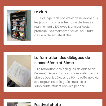
Le club
Le club jeux de société et de réflexionTous
les jeudis midis, une trentaine d'élèves se
réunit en salle 102 avec Monsieur Rode,
professeur de mathématiques, pour faire
des jeux de société et de r ...
La formation des délégués de
classe 6ème et 5ème
La formation des délégués de classe de
6ème et 5èmeLa formation des délégués de
classe pour les élèves de 6ème et 5ème a eu
lieu ce jour. Les délégués titulaires et
suppléants étaient conviés penda ...
Festival photo