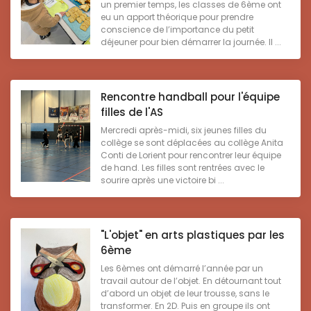
un premier temps, les classes de 6ème ont
eu un apport théorique pour prendre
conscience de l’importance du petit
déjeuner pour bien démarrer la journée. Il ...
Rencontre handball pour l'équipe
filles de l'AS
Mercredi après-midi, six jeunes filles du
collège se sont déplacées au collège Anita
Conti de Lorient pour rencontrer leur équipe
de hand. Les filles sont rentrées avec le
sourire après une victoire bi ...
"L'objet" en arts plastiques par les
6ème
Les 6èmes ont démarré l’année par un
travail autour de l’objet. En détournant tout
d’abord un objet de leur trousse, sans le
transformer. En 2D. Puis en groupe ils ont