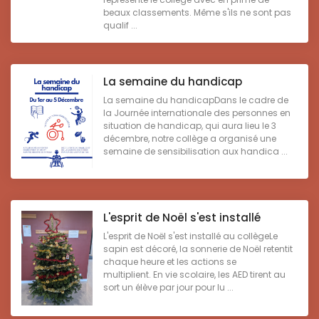
beaux classements. Même s'ils ne sont pas
qualif ...
La semaine du handicap
La semaine du handicapDans le cadre de
la Journée internationale des personnes en
situation de handicap, qui aura lieu le 3
décembre, notre collège a organisé une
semaine de sensibilisation aux handica ...
L'esprit de Noël s'est installé
L'esprit de Noël s'est installé au collègeLe
sapin est décoré, la sonnerie de Noël retentit
chaque heure et les actions se
multiplient. En vie scolaire, les AED tirent au
sort un élève par jour pour lu ...