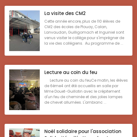
La visite des CM2
Cette année encore, plus de 110 élèves de
CM2 des écoles de Plouay, Calan,
Lanvaudan, Guilligomach et Inguiniel sont
venus visiter le collège pour s'imprégner de
la vie des collégiens. Au programme de ...
Lecture au coin du feu
Lecture au coin du feuCe matin, les élèves
de 6ème4 ont été accueillis en salle par
Mme Douet-Guillotin avec le crépitement
d'un feu de cheminée et des jolies lampes
de chevet allumées. L'ambianc ...
Noël solidaire pour l'association