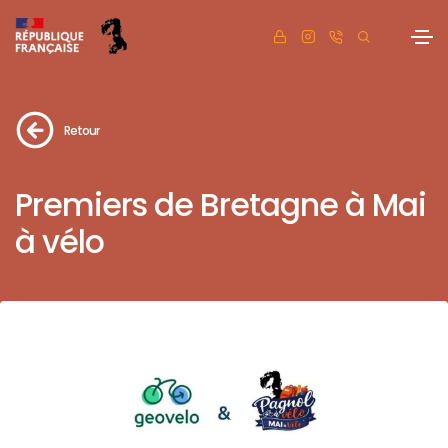
Retour
Premiers de Bretagne à Mai
à vélo