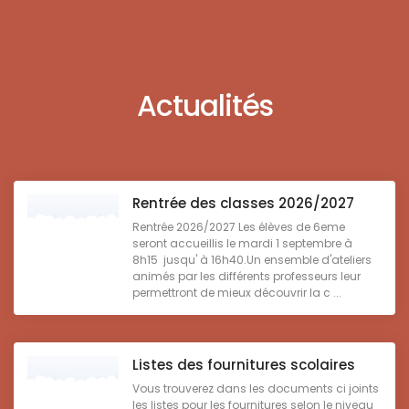
Actualités
Rentrée des classes 2026/2027
Rentrée 2026/2027 Les élèves de 6eme
seront accueillis le mardi 1 septembre à
8h15 jusqu' à 16h40.Un ensemble d'ateliers
animés par les différents professeurs leur
permettront de mieux découvrir la c ...
Listes des fournitures scolaires
Vous trouverez dans les documents ci joints
les listes pour les fournitures selon le niveau