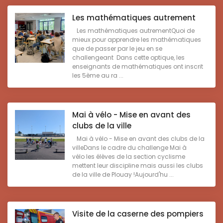
Les mathématiques autrement
Les mathématiques autrementQuoi de
mieux pour apprendre les mathématiques
que de passer par le jeu en se
challengeant Dans cette optique, les
enseignants de mathématiques ont inscrit
les 5ème au ra ...
Mai à vélo - Mise en avant des
clubs de la ville
Mai à vélo - Mise en avant des clubs de la
villeDans le cadre du challenge Mai à
vélo les élèves de la section cyclisme
mettent leur discipline mais aussi les clubs
de la ville de Plouay !Aujourd'hu ...
Visite de la caserne des pompiers