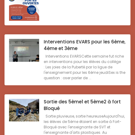
Interventions EVARS pour les 6ème,
4ème et 3ème
Interventions EVARSCette semaine fut riche
en interventions pour les élèves du collège
: Les joies de la Puberté par la ligue de
l'enseignement pour les 6ème jeudiSex is the
question : oser parler de ...
Sortie des 5ème1 et 5ème2 à fort
Bloqué
Sortie pluvieuse, sortie heureuseAujourd'hui,
les élèves de 5ème étaient en sortie à Fort-
Bloqué avec l'enseignante de SVT et
l'enseignante d'arts plastiques. Au