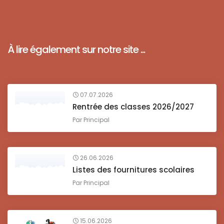
À lire également sur notre site ...
07.07.2026
Rentrée des classes 2026/2027
Par
Principal
26.06.2026
Listes des fournitures scolaires
Par
Principal
15.06.2026