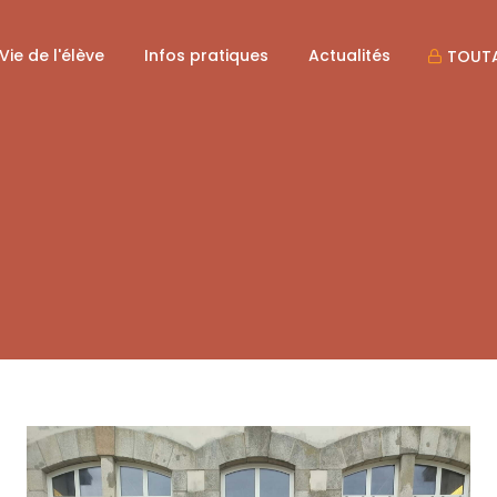
Vie de l'élève
Infos pratiques
Actualités
TOUTA