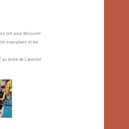
ves ont pour découvrir
été exemplaire et les
" au lycée de Lanester