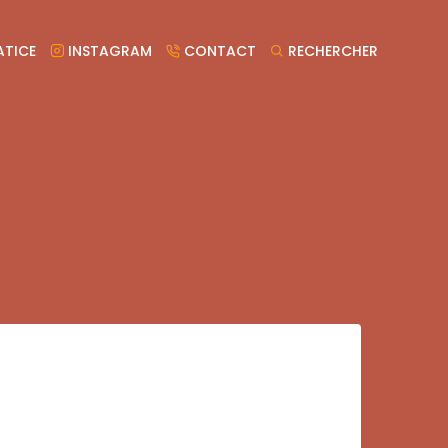
TICE
INSTAGRAM
CONTACT
RECHERCHER