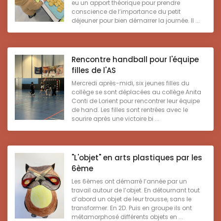
eu un apport théorique pour prendre
conscience de l’importance du petit
déjeuner pour bien démarrer la journée. Il ...
Rencontre handball pour l'équipe
filles de l'AS
Mercredi après-midi, six jeunes filles du
collège se sont déplacées au collège Anita
Conti de Lorient pour rencontrer leur équipe
de hand. Les filles sont rentrées avec le
sourire après une victoire bi ...
"L'objet" en arts plastiques par les
6ème
Les 6èmes ont démarré l’année par un
travail autour de l’objet. En détournant tout
d’abord un objet de leur trousse, sans le
transformer. En 2D. Puis en groupe ils ont
métamorphosé différents objets en ...