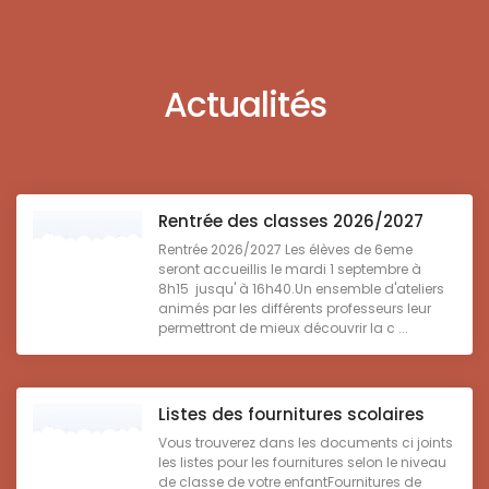
Actualités
Rentrée des classes 2026/2027
Rentrée 2026/2027 Les élèves de 6eme
seront accueillis le mardi 1 septembre à
8h15 jusqu' à 16h40.Un ensemble d'ateliers
animés par les différents professeurs leur
permettront de mieux découvrir la c ...
Listes des fournitures scolaires
Vous trouverez dans les documents ci joints
les listes pour les fournitures selon le niveau
de classe de votre enfantFournitures de