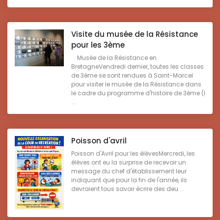
Visite du musée de la Résistance
pour les 3ème
Musée de la Résistance en
BretagneVendredi dernier, toutes les classes
de 3ème se sont rendues à Saint-Marcel
pour visiter le musée de la Résistance dans
le cadre du programme d'histoire de 3ème (l
...
Poisson d'avril
Poisson d'Avril pour les élèvesMercredi, les
élèves ont eu la surprise de recevoir un
message du chef d'établissement leur
indiquant que pour la fin de l'année, ils
devraient tous savoir écrire des deu ...