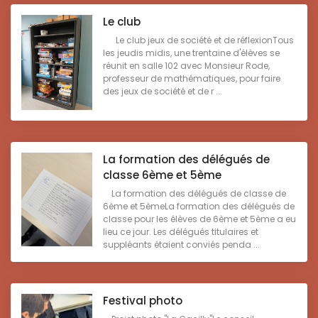
Le club
Le club jeux de société et de réflexionTous
les jeudis midis, une trentaine d'élèves se
réunit en salle 102 avec Monsieur Rode,
professeur de mathématiques, pour faire
des jeux de société et de r ...
La formation des délégués de
classe 6ème et 5ème
La formation des délégués de classe de
6ème et 5èmeLa formation des délégués de
classe pour les élèves de 6ème et 5ème a eu
lieu ce jour. Les délégués titulaires et
suppléants étaient conviés penda ...
Festival photo