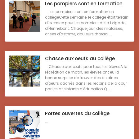
Les pompiers sont en formation
Les pompiers sont en formation en
collègeCette semaine, le collège était terrain
d'exercice pour les pompiers de la brigade
d'Hennebont. Chaque jour, des malaises,
crises d'asthme, douleurs thoraci ...
Chasse aux oeufs au collège
Chasse aux œufs pour tous les élèvesA la
récréation ce matin, les élèves ont eu la
bonne surprise de trouver des dizaines
d'oeufs cachés dans les recoins de la cour
par les assistants d'éducation.Q ...
Portes ouvertes du collège
...