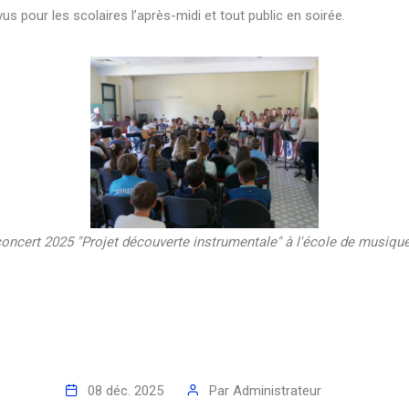
s pour les scolaires l’après-midi et tout public en soirée.
oncert 2025 "Projet découverte instrumentale" à l'école de musiqu
08 déc. 2025
Par
Administrateur