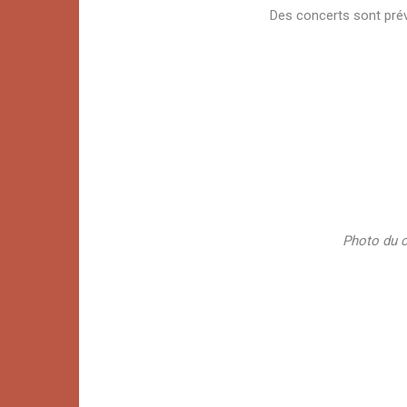
Des concerts sont prévu
Photo du c