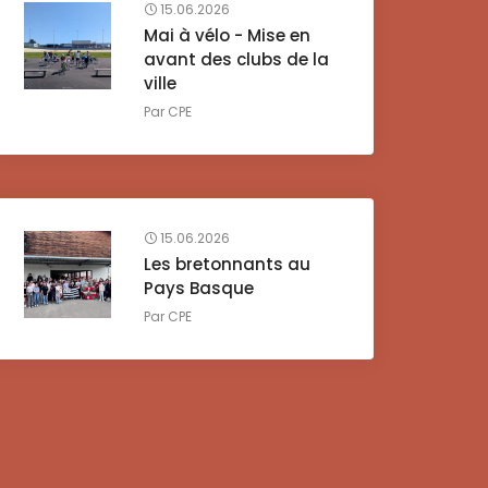
15.06.2026
Mai à vélo - Mise en
avant des clubs de la
ville
Par
CPE
15.06.2026
Les bretonnants au
Pays Basque
Par
CPE