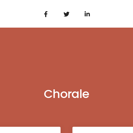
Chorale