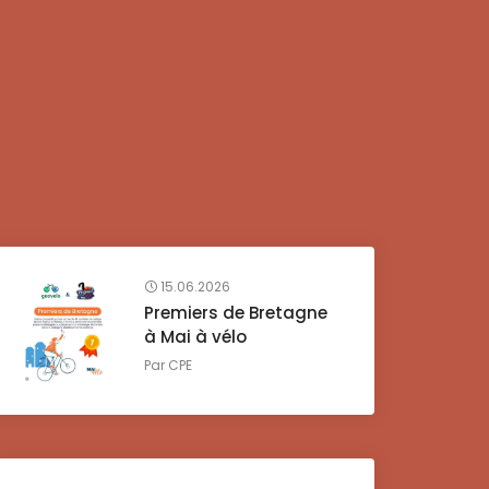
15.06.2026
Premiers de Bretagne
à Mai à vélo
Par
CPE