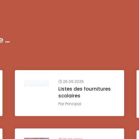
...
26.06.2026
Listes des fournitures
scolaires
Par
Principal