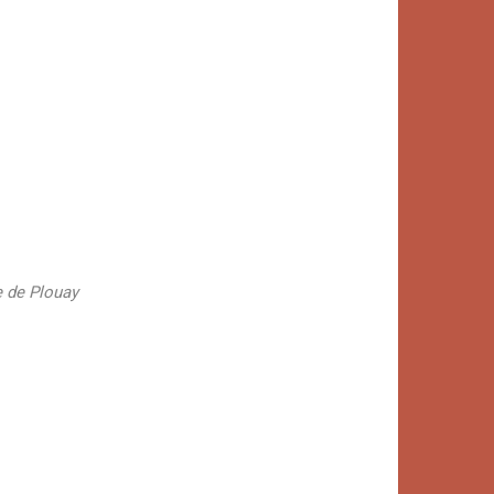
e de Plouay