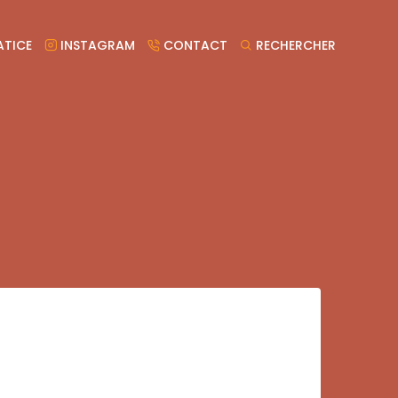
TICE
INSTAGRAM
CONTACT
RECHERCHER