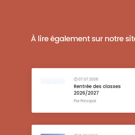
À lire également sur notre site 
07.07.2026
Rentrée des classes
2026/2027
Par
Principal