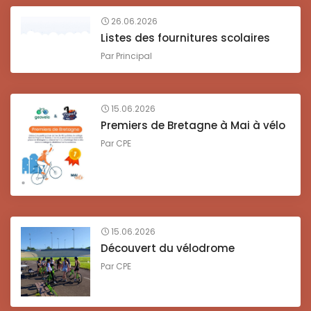
26.06.2026
Listes des fournitures scolaires
Par
Principal
15.06.2026
Premiers de Bretagne à Mai à vélo
Par
CPE
15.06.2026
Découvert du vélodrome
Par
CPE