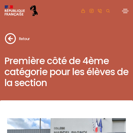
Retour
Première côté de 4ème
catégorie pour les élèves de
la section