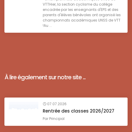
VTTHier, la section cyclisme du collège
encadrée par les enseignants d'EPS et des
parents d'élèves bénévoles ont organisé les
championnats académiques UNSS de VTT
!Au ...
À lire également sur notre site ...
07.07.2026
Rentrée des classes 2026/2027
Par
Principal