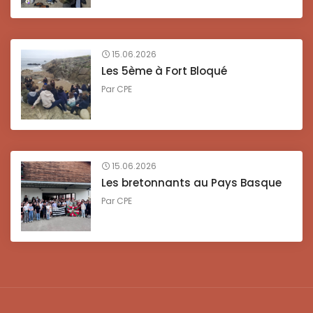
15.06.2026
Les 5ème à Fort Bloqué
Par
CPE
15.06.2026
Les bretonnants au Pays Basque
Par
CPE