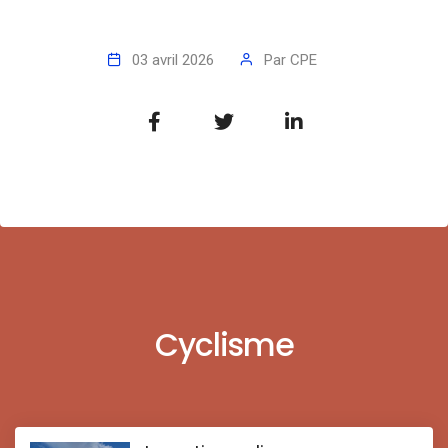
03 avril 2026
Par
CPE
Cyclisme