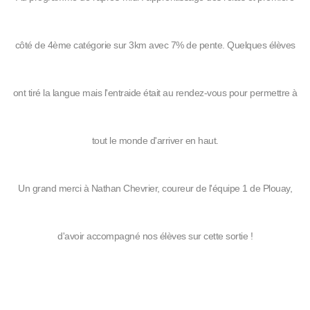
côté de 4ème catégorie sur 3km avec 7% de pente. Quelques élèves
ont tiré la langue mais l'entraide était au rendez-vous pour permettre à
tout le monde d'arriver en haut.
Un grand merci à Nathan Chevrier, coureur de l'équipe 1 de Plouay,
d'avoir accompagné nos élèves sur cette sortie !