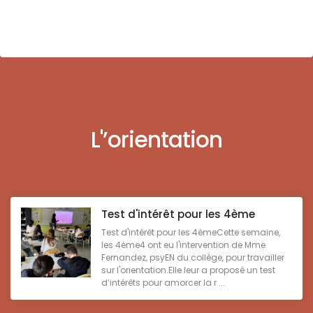
L'’orientation
Test d'intérêt pour les 4ème
Test d'intérêt pour les 4èmeCette semaine,
les 4ème4 ont eu l'intervention de Mme
Fernandez, psyEN du collège, pour travailler
sur l'orientation.Elle leur a proposé un test
d’intérêts pour amorcer la r ...