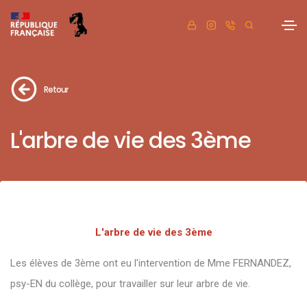
Retour
L'arbre de vie des 3ème
L'arbre de vie des 3ème
Les élèves de 3ème ont eu l'intervention de Mme FERNANDEZ,
psy-EN du collège, pour travailler sur leur arbre de vie.