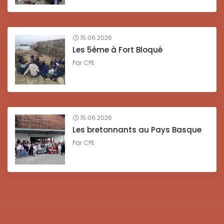
15.06.2026
Les 5ème à Fort Bloqué
Par
CPE
15.06.2026
Les bretonnants au Pays Basque
Par
CPE