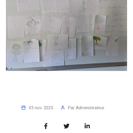
03 nov. 2025
Par
Administrateur