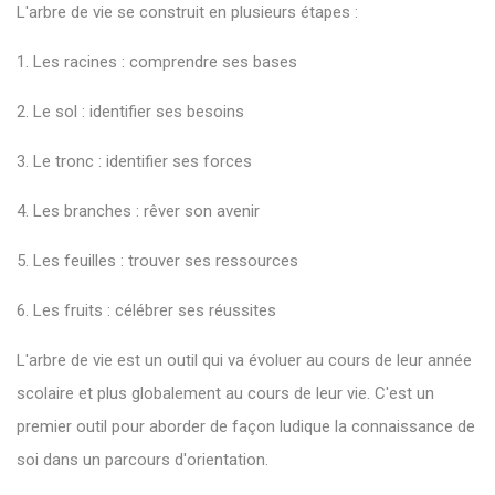
L'arbre de vie se construit en plusieurs étapes :
1. Les racines : comprendre ses bases
2. Le sol : identifier ses besoins
3. Le tronc : identifier ses forces
4. Les branches : rêver son avenir
5. Les feuilles : trouver ses ressources
6. Les fruits : célébrer ses réussites
L'arbre de vie est un outil qui va évoluer au cours de leur année
scolaire et plus globalement au cours de leur vie. C'est un
premier outil pour aborder de façon ludique la connaissance de
soi dans un parcours d'orientation.