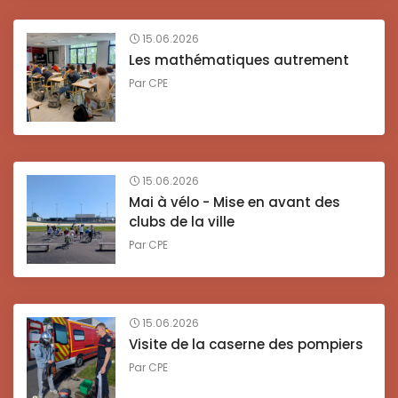
15.06.2026
Les mathématiques autrement
Par
CPE
15.06.2026
Mai à vélo - Mise en avant des
clubs de la ville
Par
CPE
15.06.2026
Visite de la caserne des pompiers
Par
CPE