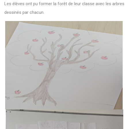
Les élèves ont pu former la forêt de leur classe avec les arbres
dessinés par chacun.