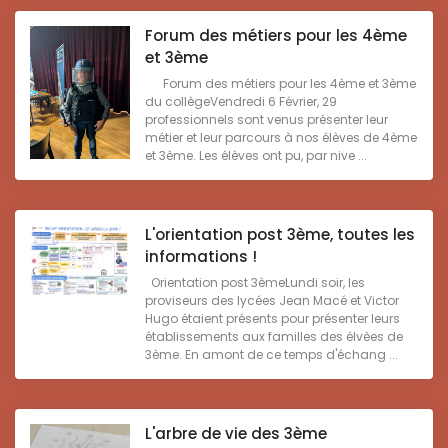
Forum des métiers pour les 4ème
et 3ème
Forum des métiers pour les 4ème et 3ème
du collègeVendredi 6 Février, 29
professionnels sont venus présenter leur
métier et leur parcours à nos élèves de 4ème
et 3ème. Les élèves ont pu, par nive ...
L'orientation post 3ème, toutes les
informations !
Orientation post 3èmeLundi soir, les
proviseurs des lycées Jean Macé et Victor
Hugo étaient présents pour présenter leurs
établissements aux familles des élvèes de
3ème. En amont de ce temps d'échang ...
L'arbre de vie des 3ème