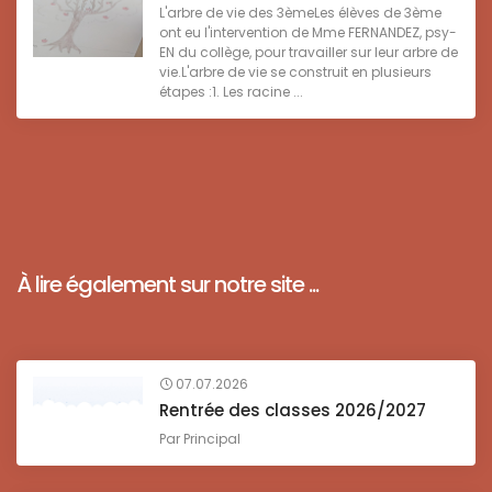
L'arbre de vie des 3èmeLes élèves de 3ème
ont eu l'intervention de Mme FERNANDEZ, psy-
EN du collège, pour travailler sur leur arbre de
vie.L'arbre de vie se construit en plusieurs
étapes :1. Les racine ...
À lire également sur notre site ...
07.07.2026
Rentrée des classes 2026/2027
Par
Principal