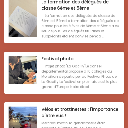
La formation des délégués de
classe 6ème et 5ème
La formation des délégués de classe de
6ème et 5èmeLa formation des délégués de
classe pour les élèves de 6ème et 5ème a eu
lieu ce jour. Les délégués titulaires et
suppléants étaient conviés penda ...
Festival photo
Projet photo "La Gacilly"Le conseil
départemental propose à 10 collèges du
Morbihan de participer au Festival Photo de
La Gacilly.Le festival en plein air, c'est le plus
grand d’Europe. Notre établ ...
Vélos et trottinettes : l'importance
d'être vus !
Mercredi matin, la gendarmerie était