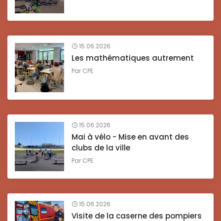
15.06.2026
Les mathématiques autrement
Par
CPE
15.06.2026
Mai à vélo - Mise en avant des
clubs de la ville
Par
CPE
15.06.2026
Visite de la caserne des pompiers