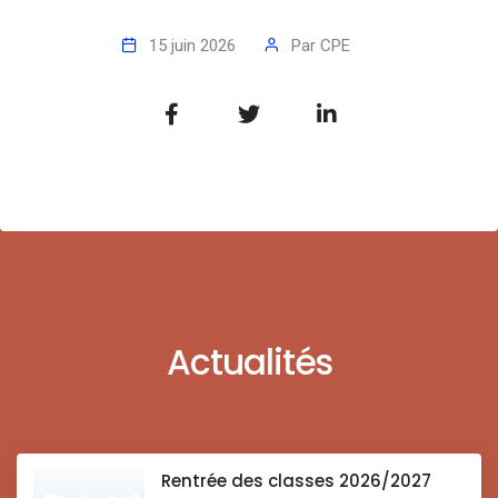
15 juin 2026
Par
CPE
Actualités
Rentrée des classes 2026/2027