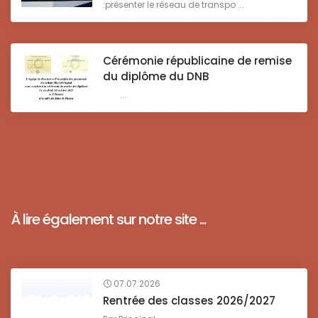
:présenter le réseau de transpo ...
Cérémonie républicaine de remise
du diplôme du DNB
...
À lire également sur notre site ...
07.07.2026
Rentrée des classes 2026/2027