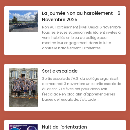
La journée Non au harcèlement - 6
Novembre 2025
Non Au Harcèlement (NAH)Jeudi 6 Novembre,
tous les élèves et personnels étaient invités à
venir habillés en bleu au collège pour
montrer leur engagement dans la lutte
contre le harcèlement. Différentes ...
Sortie escalade
Sortie escalade L'A.S. du collège organisait
ce mercredi 3 novembre une sortie escalade
à Lorient. 21 élèves ont pour découvrir
l'escalade en bloc afin d'appréhender les
bases de l'escalade. L'attitude ...
Nuit de l'orientation