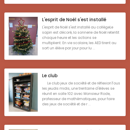
L'esprit de Noël s'est installé
L'esprit de Noël s'est installé au collègeLe
sapin est décoré, la sonnerie de Noël retentit
chaque heure et les actions se
multiplient. En vie scolaire, les AED tirent au
sort un élève par jour pour lu ...
Le club
Le club jeux de société et de réflexionTous
les jeudis midis, une trentaine d'élèves se
réunit en salle 102 avec Monsieur Rode,
professeur de mathématiques, pour faire
des jeux de société et de r ...