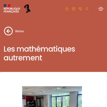
Retour
Les mathématiques
autrement