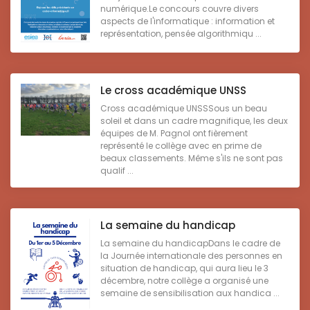
numérique.Le concours couvre divers
aspects de l'informatique : information et
représentation, pensée algorithmiqu ...
Le cross académique UNSS
Cross académique UNSSSous un beau
soleil et dans un cadre magnifique, les deux
équipes de M. Pagnol ont fièrement
représenté le collège avec en prime de
beaux classements. Même s'ils ne sont pas
qualif ...
La semaine du handicap
La semaine du handicapDans le cadre de
la Journée internationale des personnes en
situation de handicap, qui aura lieu le 3
décembre, notre collège a organisé une
semaine de sensibilisation aux handica ...