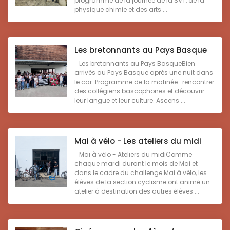
programme de la journée de la SVT, de la
physique chimie et des arts ...
Les bretonnants au Pays Basque
Les bretonnants au Pays BasqueBien
arrivés au Pays Basque après une nuit dans
le car. Programme de la matinée : rencontrer
des collégiens bascophones et découvrir
leur langue et leur culture. Ascens ...
Mai à vélo - Les ateliers du midi
Mai à vélo - Ateliers du midiComme
chaque mardi durant le mois de Mai et
dans le cadre du challenge Mai à vélo, les
élèves de la section cyclisme ont animé un
atelier à destination des autres élèves ...