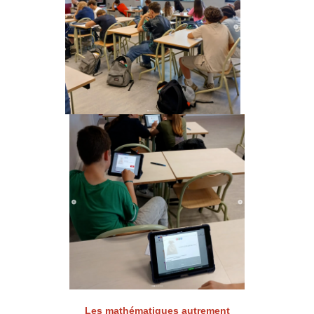
Les mathématiques autrement