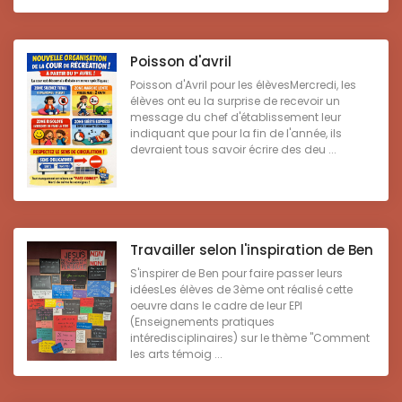
Poisson d'avril
Poisson d'Avril pour les élèvesMercredi, les
élèves ont eu la surprise de recevoir un
message du chef d'établissement leur
indiquant que pour la fin de l'année, ils
devraient tous savoir écrire des deu ...
Travailler selon l'inspiration de Ben
S'inspirer de Ben pour faire passer leurs
idéesLes élèves de 3ème ont réalisé cette
oeuvre dans le cadre de leur EPI
(Enseignements pratiques
intéredisciplinaires) sur le thème "Comment
les arts témoig ...