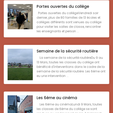
Portes ouvertes du collège
Portes ouvertes du collègeVendredi soir
dernier, plus de 80 familles de 13 écoles et
collèges différents sont venues au collège
pour visiter les salles de classe, rencontrer
les enseignants et person ...
Semaine de la sécurité routière
La semaine de la sécurité routièreDu 9 au
13 Mars, toutes les classes du collège ont
bénéficié d'interventions dans le cadre de la
semaine de la sécurité routière. Les 6ème ont
eu une intervention ...
Les 6ème au cinéma
Les 6ème au cinémaLundi 9 Mars, toutes
les classes de 6ème du collège se sont