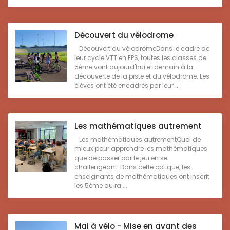
Découvert du vélodrome
Découvert du vélodromeDans le cadre de
leur cycle VTT en EPS, toutes les classes de
5ème vont aujourd'hui et demain à la
découverte de la piste et du vélodrome. Les
élèves ont été encadrés par leur ...
Les mathématiques autrement
Les mathématiques autrementQuoi de
mieux pour apprendre les mathématiques
que de passer par le jeu en se
challengeant Dans cette optique, les
enseignants de mathématiques ont inscrit
les 5ème au ra ...
Mai à vélo - Mise en avant des