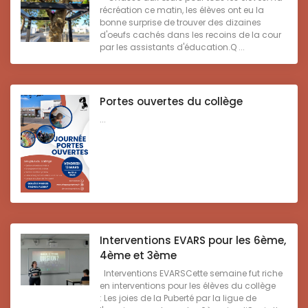
récréation ce matin, les élèves ont eu la
bonne surprise de trouver des dizaines
d'oeufs cachés dans les recoins de la cour
par les assistants d'éducation.Q ...
Portes ouvertes du collège
...
Interventions EVARS pour les 6ème,
4ème et 3ème
Interventions EVARSCette semaine fut riche
en interventions pour les élèves du collège
: Les joies de la Puberté par la ligue de