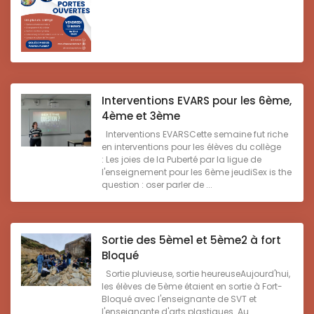
Interventions EVARS pour les 6ème,
4ème et 3ème
Interventions EVARSCette semaine fut riche
en interventions pour les élèves du collège
: Les joies de la Puberté par la ligue de
l'enseignement pour les 6ème jeudiSex is the
question : oser parler de ...
Sortie des 5ème1 et 5ème2 à fort
Bloqué
Sortie pluvieuse, sortie heureuseAujourd'hui,
les élèves de 5ème étaient en sortie à Fort-
Bloqué avec l'enseignante de SVT et
l'enseignante d'arts plastiques. Au