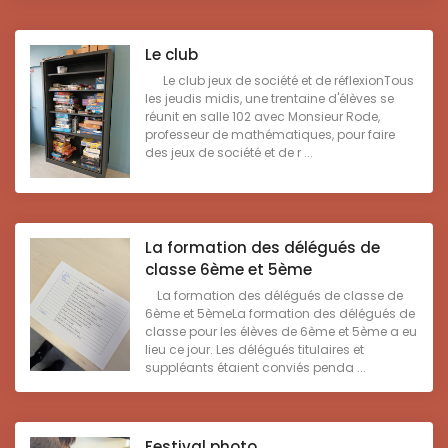
Le club
Le club jeux de société et de réflexionTous
les jeudis midis, une trentaine d'élèves se
réunit en salle 102 avec Monsieur Rode,
professeur de mathématiques, pour faire
des jeux de société et de r ...
La formation des délégués de
classe 6ème et 5ème
La formation des délégués de classe de
6ème et 5èmeLa formation des délégués de
classe pour les élèves de 6ème et 5ème a eu
lieu ce jour. Les délégués titulaires et
suppléants étaient conviés penda ...
Festival photo