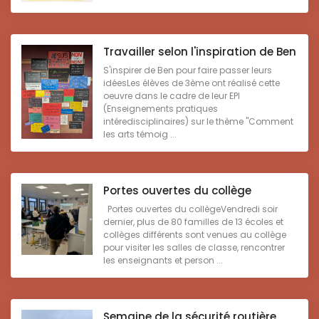
Travailler selon l'inspiration de Ben
S'inspirer de Ben pour faire passer leurs
idéesLes élèves de 3ème ont réalisé cette
oeuvre dans le cadre de leur EPI
(Enseignements pratiques
intéredisciplinaires) sur le thème "Comment
les arts témoig ...
Portes ouvertes du collège
Portes ouvertes du collègeVendredi soir
dernier, plus de 80 familles de 13 écoles et
collèges différents sont venues au collège
pour visiter les salles de classe, rencontrer
les enseignants et person ...
Semaine de la sécurité routière