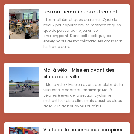
Les mathématiques autrement
Les mathématiques autrementQuoi de
mieux pour apprendre les mathématiques
que de passer par le jeu en se
challengeant Dans cette optique, les
enseignants de mathématiques ont inscrit
les 5ème au ra ...
Mai à vélo - Mise en avant des
clubs de la ville
Mai à vélo - Mise en avant des clubs de la
villeDans le cadre du challenge Mai à
vélo les élèves de la section cyclisme
mettent leur discipline mais aussi les clubs
de la ville de Plouay !Aujourd'hu ...
Visite de la caserne des pompiers