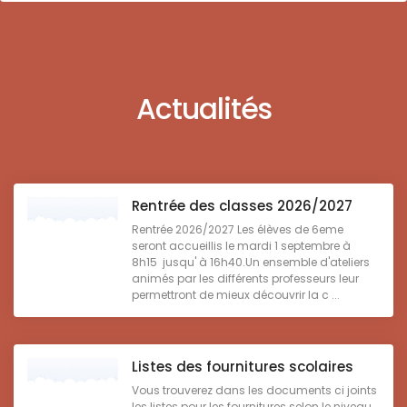
Actualités
Rentrée des classes 2026/2027
Rentrée 2026/2027 Les élèves de 6eme
seront accueillis le mardi 1 septembre à
8h15 jusqu' à 16h40.Un ensemble d'ateliers
animés par les différents professeurs leur
permettront de mieux découvrir la c ...
Listes des fournitures scolaires
Vous trouverez dans les documents ci joints
les listes pour les fournitures selon le niveau