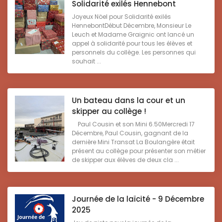
Solidarité exilés Hennebont
Joyeux Nöel pour Solidarité exilés
HennebontDébut Décembre, Monsieur Le
Leuch et Madame Graignic ont lancé un
appel à solidarité pour tous les élèves et
personnels du collège. Les personnes qui
souhait ...
Un bateau dans la cour et un
skipper au collège !
Paul Cousin et son Mini 6.50Mercredi 17
Décembre, Paul Cousin, gagnant de la
dernière Mini Transat La Boulangère était
présent au collège pour présenter son métier
de skipper aux élèves de deux cla ...
Journée de la laïcité - 9 Décembre
2025