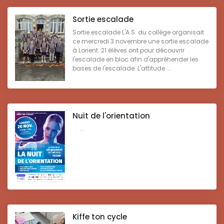
Sortie escalade
Sortie escalade L'A.S. du collège organisait
ce mercredi 3 novembre une sortie escalade
à Lorient. 21 élèves ont pour découvrir
l'escalade en bloc afin d'appréhender les
bases de l'escalade. L'attitude ...
Nuit de l'orientation
...
Kiffe ton cycle