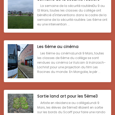
La semaine de la sécurité routièreDu 9 au
13 Mars, toutes les classes du collège ont
bénéficié d'interventions dans le cadre de la
semaine de la sécurité routière. Les 6ème ont
eu une intervention ...
Les 6ème au cinéma
Les 6ème au cinémaLundi 9 Mars, toutes
les classes de 6ème du collège se sont
rendues au cinéma Le Vulcain à Inzinzach-
Lochrist pour une projection du film Les
Racines du monde. En Mongolie, le pèr ...
Sortie land art pour les 5ème3
Artiste en résidence au collègeLundi 9
Mars, les élèves de 5ème3 étaient en sortie
sur les bords du Scorff pour faire une rando