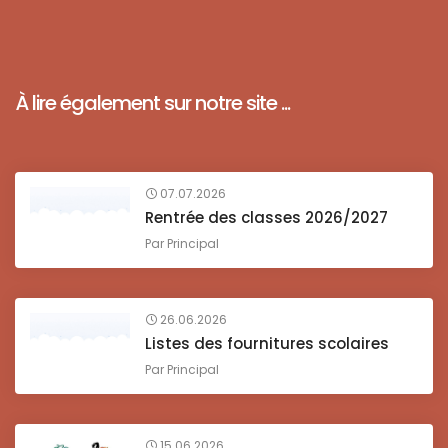
À lire également sur notre site ...
07.07.2026
Rentrée des classes 2026/2027
Par
Principal
26.06.2026
Listes des fournitures scolaires
Par
Principal
15.06.2026