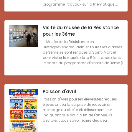
programme : travaux sur la thématique ...
Visite du musée de la Résistance
pour les 3ème
Musée de la Résistance en
BretagneVendredi dernier, toutes les classes
de 3ème se sont rendues à Saint-Marcel
pour visiter le musée de la Résistance dans
le cadre du programme d'histoire de 3ème (l
...
Poisson d'avril
Poisson d'Avril pour les élèvesMercredi, les
élèves ont eu la surprise de recevoir un
message du chef d'établissement leur
indiquant que pour la fin de l'année, ils
devraient tous savoir écrire des deu ...