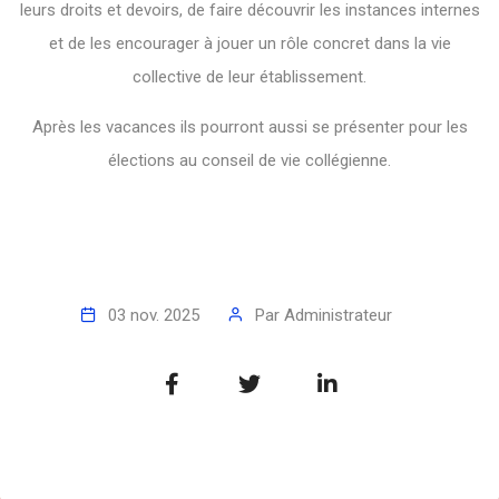
leurs droits et devoirs, de faire découvrir les instances internes
et de les encourager à jouer un rôle concret dans la vie
collective de leur établissement.
Après les vacances ils pourront aussi se présenter pour les
élections au conseil de vie collégienne.
03 nov. 2025
Par
Administrateur