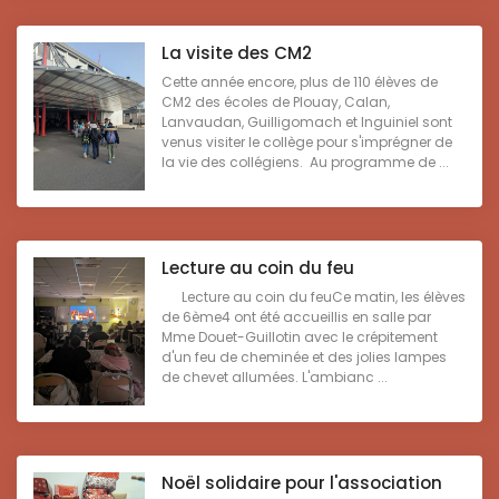
La visite des CM2
Cette année encore, plus de 110 élèves de
CM2 des écoles de Plouay, Calan,
Lanvaudan, Guilligomach et Inguiniel sont
venus visiter le collège pour s'imprégner de
la vie des collégiens. Au programme de ...
Lecture au coin du feu
Lecture au coin du feuCe matin, les élèves
de 6ème4 ont été accueillis en salle par
Mme Douet-Guillotin avec le crépitement
d'un feu de cheminée et des jolies lampes
de chevet allumées. L'ambianc ...
Noël solidaire pour l'association