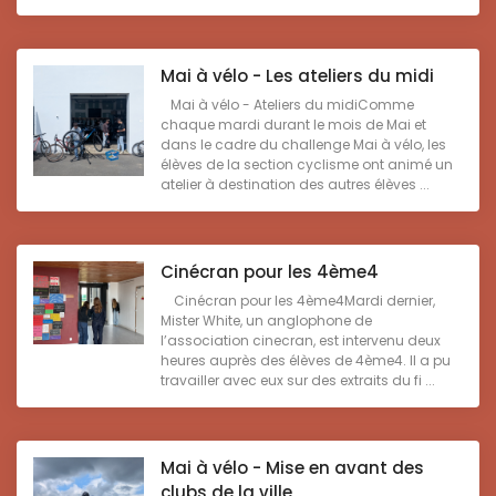
Mai à vélo - Les ateliers du midi
Mai à vélo - Ateliers du midiComme
chaque mardi durant le mois de Mai et
dans le cadre du challenge Mai à vélo, les
élèves de la section cyclisme ont animé un
atelier à destination des autres élèves ...
Cinécran pour les 4ème4
Cinécran pour les 4ème4Mardi dernier,
Mister White, un anglophone de
l’association cinecran, est intervenu deux
heures auprès des élèves de 4ème4. Il a pu
travailler avec eux sur des extraits du fi ...
Mai à vélo - Mise en avant des
clubs de la ville