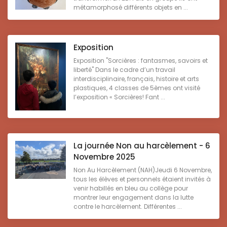
métamorphosé différents objets en ...
Exposition
Exposition "Sorcières : fantasmes, savoirs et
liberté" Dans le cadre d’un travail
interdisciplinaire, français, histoire et arts
plastiques, 4 classes de 5èmes ont visité
l’exposition « Sorcières! Fant ...
La journée Non au harcèlement - 6
Novembre 2025
Non Au Harcèlement (NAH)Jeudi 6 Novembre,
tous les élèves et personnels étaient invités à
venir habillés en bleu au collège pour
montrer leur engagement dans la lutte
contre le harcèlement. Différentes ...