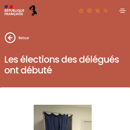
Retour
Les élections des délégués
ont débuté