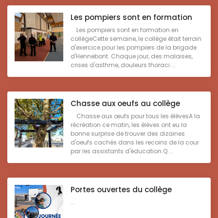
Les pompiers sont en formation
Les pompiers sont en formation en
collègeCette semaine, le collège était terrain
d'exercice pour les pompiers de la brigade
d'Hennebont. Chaque jour, des malaises,
crises d'asthme, douleurs thoraci ...
Chasse aux oeufs au collège
Chasse aux œufs pour tous les élèvesA la
récréation ce matin, les élèves ont eu la
bonne surprise de trouver des dizaines
d'oeufs cachés dans les recoins de la cour
par les assistants d'éducation.Q ...
Portes ouvertes du collège
...