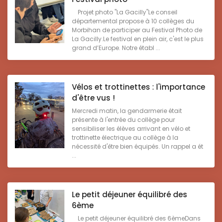
Projet photo "La Gacilly"Le conseil
départemental propose à 10 collèges du
Morbihan de participer au Festival Photo de
La Gacilly.Le festival en plein air, c'est le plus
grand d’Europe. Notre établ ...
Vélos et trottinettes : l'importance
d'être vus !
Mercredi matin, la gendarmerie était
présente à l'entrée du collège pour
sensibiliser les élèves arrivant en vélo et
trottinette électrique au collège à la
nécessité d'être bien équipés. Un rappel a ét
...
Le petit déjeuner équilibré des
6ème
Le petit déjeuner équilibré des 6èmeDans