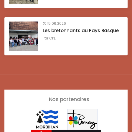
15.06.2026
Les bretonnants au Pays Basque
Par
CPE
Nos partenaires