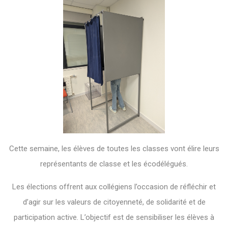
Cette semaine, les élèves de toutes les classes vont élire leurs
représentants de classe et les écodélégués.
Les élections offrent aux collégiens l’occasion de réfléchir et
d’agir sur les valeurs de citoyenneté, de solidarité et de
participation active. L’objectif est de sensibiliser les élèves à