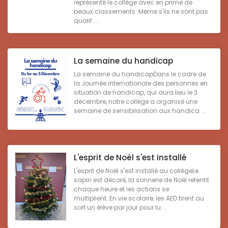
représenté le collège avec en prime de
beaux classements. Même s'ils ne sont pas
qualif ...
La semaine du handicap
La semaine du handicapDans le cadre de
la Journée internationale des personnes en
situation de handicap, qui aura lieu le 3
décembre, notre collège a organisé une
semaine de sensibilisation aux handica ...
L'esprit de Noël s'est installé
L'esprit de Noël s'est installé au collègeLe
sapin est décoré, la sonnerie de Noël retentit
chaque heure et les actions se
multiplient. En vie scolaire, les AED tirent au
sort un élève par jour pour lu ...