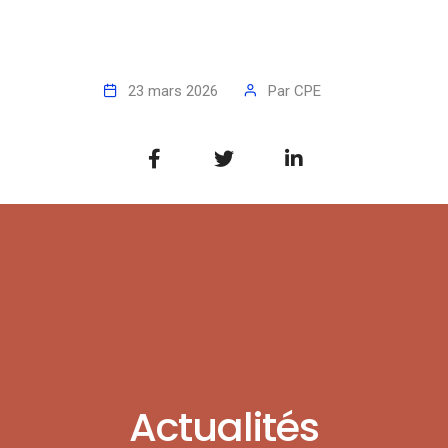
23 mars 2026
Par
CPE
Actualités