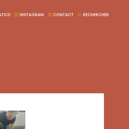
TICE
INSTAGRAM
CONTACT
RECHERCHER