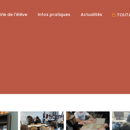
Vie de l'élève
Infos pratiques
Actualités
TOUTA