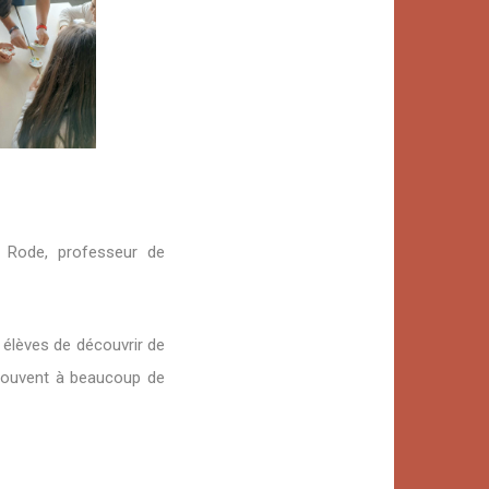
r Rode, professeur de
 élèves de découvrir de
 souvent à beaucoup de