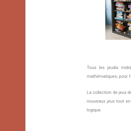
Tous les jeudis midi
mathématiques, pour fa
La collection de jeux 
nouveaux jeux tout en
logique.