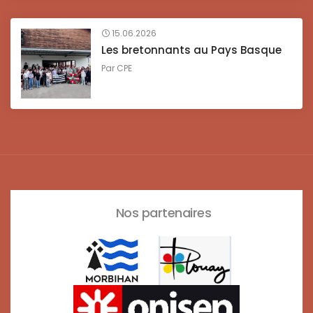
15.06.2026
Les bretonnants au Pays Basque
Par
CPE
Nos partenaires