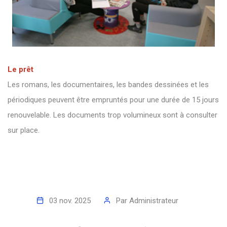
Le prêt
Les romans, les documentaires, les bandes dessinées et les
périodiques peuvent être empruntés pour une durée de 15 jours
renouvelable. Les documents trop volumineux sont à consulter
sur place.
03 nov. 2025
Par
Administrateur