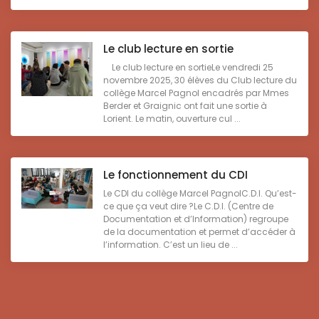
Le club lecture en sortie
Le club lecture en sortieLe vendredi 25
novembre 2025, 30 élèves du Club lecture du
collège Marcel Pagnol encadrés par Mmes
Berder et Graignic ont fait une sortie à
Lorient. Le matin, ouverture cul ...
Le fonctionnement du CDI
Le CDI du collège Marcel PagnolC.D.I. Qu’est-
ce que ça veut dire ?Le C.D.I. (Centre de
Documentation et d’Information) regroupe
de la documentation et permet d’accéder à
l’information. C’est un lieu de ...