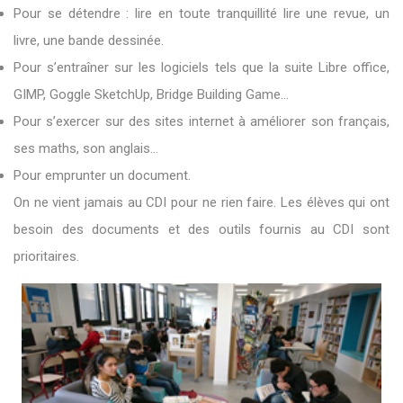
Pour se détendre : lire en toute tranquillité lire une revue, un
livre, une bande dessinée.
Pour s’entraîner sur les logiciels tels que la suite Libre office,
GIMP, Goggle SketchUp, Bridge Building Game...
Pour s’exercer sur des sites internet à améliorer son français,
ses maths, son anglais…
Pour emprunter un document.
On ne vient jamais au CDI pour ne rien faire. Les élèves qui ont
besoin des documents et des outils fournis au CDI sont
prioritaires.