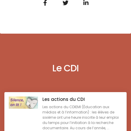
Le CDI
Les actions du CDI
Les actions du CDIEMI (Éducation aux
médias et à l’information) : les élèves de
sixième ont une heure inscrite à leur emploi
du temps pour l’initiation à la recherche
documentaire. Au cours de l’année, ...