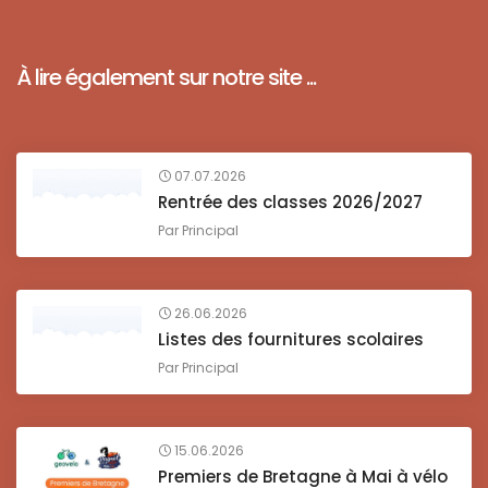
À lire également sur notre site ...
07.07.2026
Rentrée des classes 2026/2027
Par
Principal
26.06.2026
Listes des fournitures scolaires
Par
Principal
15.06.2026
Premiers de Bretagne à Mai à vélo