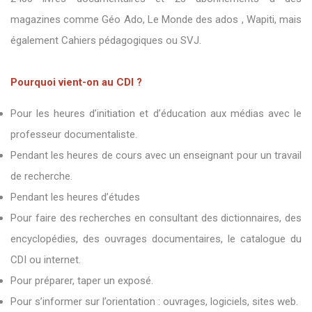
magazines comme Géo Ado, Le Monde des ados , Wapiti, mais
également Cahiers pédagogiques ou SVJ.
Pourquoi vient-on au CDI ?
Pour les heures d’initiation et d’éducation aux médias avec le
professeur documentaliste.
Pendant les heures de cours avec un enseignant pour un travail
de recherche.
Pendant les heures d’études
Pour faire des recherches en consultant des dictionnaires, des
encyclopédies, des ouvrages documentaires, le catalogue du
CDI ou internet.
Pour préparer, taper un exposé.
Pour s’informer sur l’orientation : ouvrages, logiciels, sites web.