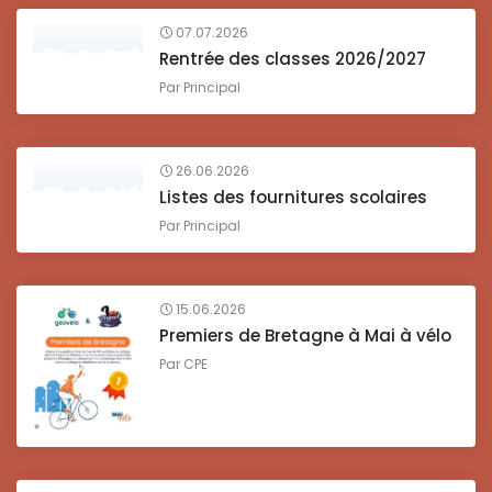
07.07.2026
Rentrée des classes 2026/2027
Par
Principal
26.06.2026
Listes des fournitures scolaires
Par
Principal
15.06.2026
Premiers de Bretagne à Mai à vélo
Par
CPE