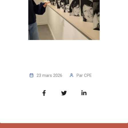
23 mars 2026
Par
CPE