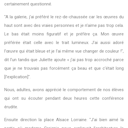
certainement questionné.
"A la galerie, j’ai préféré le rez-de-chaussée car les œuvres du
haut sont avec des vraies personnes et je n’aime pas trop cela.
Le bas était moins figuratif et je préfère ça. Mon œuvre
préférée était celle avec le trait lumineux. J’ai aussi adoré
l’œuvre qui était bleue et je l’ai même vue changer de couleur !",
dit l’un tandis que Juliette ajoute « j’ai pas trop accroché parce
que je ne trouvais pas forcément ça beau et que c’était long
[l’explication]".
Nous, adultes, avons apprécié le comportement de nos élèves
qui ont su écouter pendant deux heures cette conférence
érudite.
Ensuite direction la place Alsace Lorraine. "J’ai bien aimé la