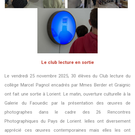
Le club lecture en sortie
Le vendredi 25 novembre 2025, 30 élèves du Club lecture du
collège Marcel Pagnol encadrés par Mmes Berder et Graignic
ont fait une sortie à Lorient. Le matin, ouverture culturelle à la
Galerie du Faouedic par la présentation des œuvres de
photographes dans le cadre des 26 Rencontres
Photographiques du Pays de Lorient. Ielles ont diversement
apprécié ces œuvres contemporaines mais elles les ont