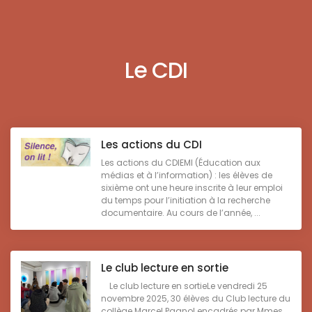
Le CDI
Les actions du CDI
Les actions du CDIEMI (Éducation aux
médias et à l’information) : les élèves de
sixième ont une heure inscrite à leur emploi
du temps pour l’initiation à la recherche
documentaire. Au cours de l’année, ...
Le club lecture en sortie
Le club lecture en sortieLe vendredi 25
novembre 2025, 30 élèves du Club lecture du
collège Marcel Pagnol encadrés par Mmes