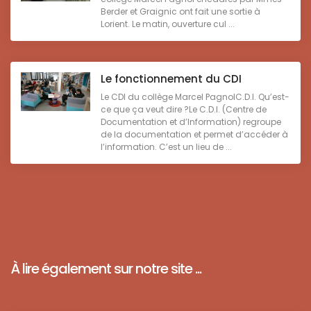
Berder et Graignic ont fait une sortie à
Lorient. Le matin, ouverture cul ...
Le fonctionnement du CDI
Le CDI du collège Marcel PagnolC.D.I. Qu’est-
ce que ça veut dire ?Le C.D.I. (Centre de
Documentation et d’Information) regroupe
de la documentation et permet d’accéder à
l’information. C’est un lieu de ...
À lire également sur notre site ...