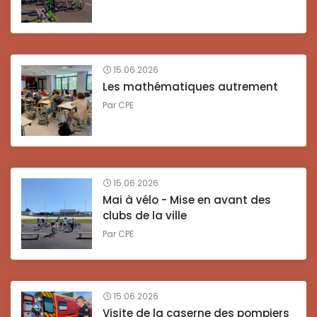
15.06.2026
Les mathématiques autrement
Par
CPE
15.06.2026
Mai à vélo - Mise en avant des
clubs de la ville
Par
CPE
15.06.2026
Visite de la caserne des pompiers