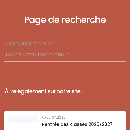
Page de recherche
QUE RECHERCHEZ-VOUS ?
À lire également sur notre site ...
07.07.2026
Rentrée des classes 2026/2027