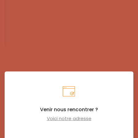
Venir nous rencontrer ?
Voici notre adresse