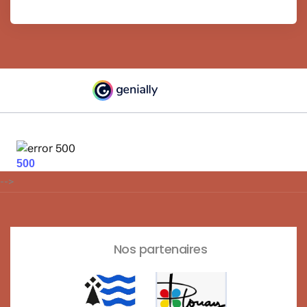
-->
Nos partenaires