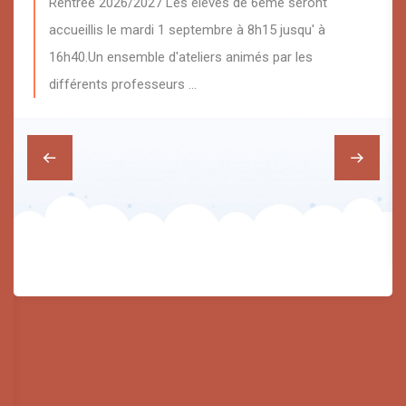
Rentrée 2026/2027 Les élèves de 6eme seront
accueillis le mardi 1 septembre à 8h15 jusqu' à
16h40.Un ensemble d'ateliers animés par les
différents professeurs …