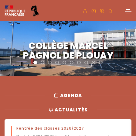
COLLÈGE MARCEL
PAGNOL DE PLOUAY
AGENDA
ACTUALITÉS
Rentrée des classes 2026/2027