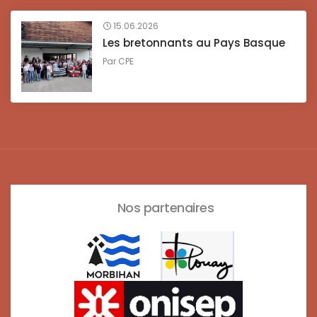
15.06.2026
Les bretonnants au Pays Basque
Par
CPE
Nos partenaires