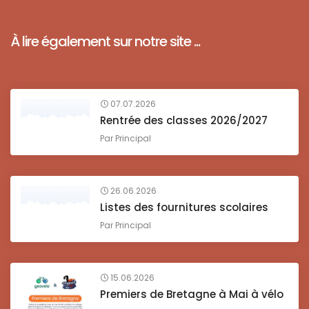
À lire également sur notre site ...
07.07.2026
Rentrée des classes 2026/2027
Par
Principal
26.06.2026
Listes des fournitures scolaires
Par
Principal
15.06.2026
Premiers de Bretagne à Mai à vélo