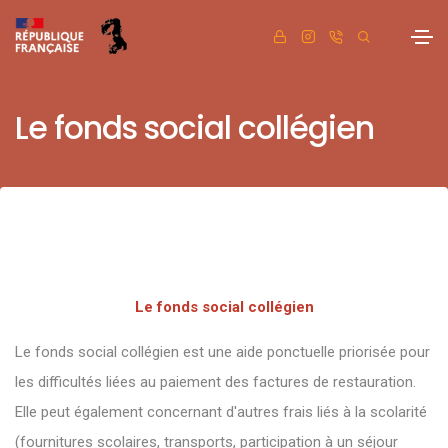
Le fonds social collégien
Le fonds social collégien
Le fonds social collégien est une aide ponctuelle priorisée pour
les difficultés liées au paiement des factures de restauration.
Elle peut également concernant d'autres frais liés à la scolarité
(fournitures scolaires, transports, participation à un séjour