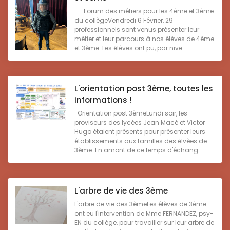
Forum des métiers pour les 4ème et 3ème
du collègeVendredi 6 Février, 29
professionnels sont venus présenter leur
métier et leur parcours à nos élèves de 4ème
et 3ème. Les élèves ont pu, par nive ...
L'orientation post 3ème, toutes les
informations !
Orientation post 3èmeLundi soir, les
proviseurs des lycées Jean Macé et Victor
Hugo étaient présents pour présenter leurs
établissements aux familles des élvèes de
3ème. En amont de ce temps d'échang ...
L'arbre de vie des 3ème
L'arbre de vie des 3èmeLes élèves de 3ème
ont eu l'intervention de Mme FERNANDEZ, psy-
EN du collège, pour travailler sur leur arbre de