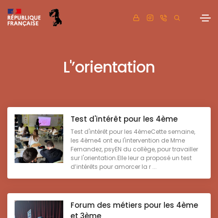
L'’orientation
Test d'intérêt pour les 4ème
Test d'intérêt pour les 4èmeCette semaine,
les 4ème4 ont eu l'intervention de Mme
Fernandez, psyEN du collège, pour travailler
sur l'orientation.Elle leur a proposé un test
d’intérêts pour amorcer la r ...
Forum des métiers pour les 4ème
et 3ème