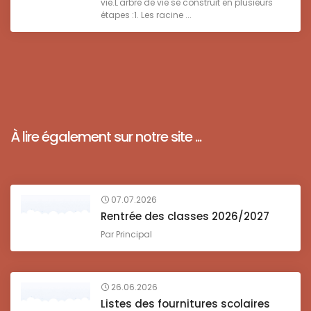
vie.L'arbre de vie se construit en plusieurs
étapes :1. Les racine ...
À lire également sur notre site ...
07.07.2026
Rentrée des classes 2026/2027
Par
Principal
26.06.2026
Listes des fournitures scolaires