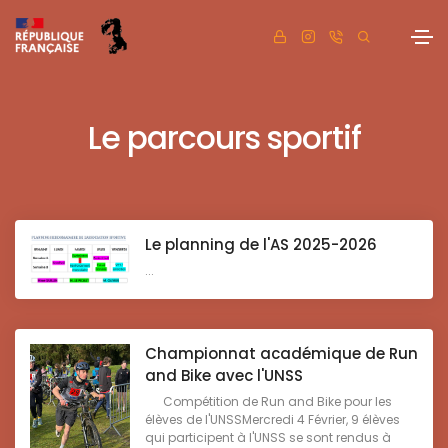
Le parcours sportif
Le planning de l'AS 2025-2026
...
Championnat académique de Run
and Bike avec l'UNSS
Compétition de Run and Bike pour les
élèves de l'UNSSMercredi 4 Février, 9 élèves
qui participent à l'UNSS se sont rendus à