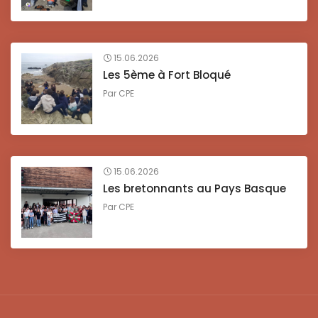
15.06.2026
Les 5ème à Fort Bloqué
Par
CPE
15.06.2026
Les bretonnants au Pays Basque
Par
CPE