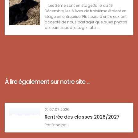
Les 3ème sont en stageDu 15 au 19
Décembre, les élèves de troisième étaient en
stage en entreprise. Plusieurs d'entre eux ont
accepté de nous partager quelques photos
de leurs lieux de stage : atel ...
À lire également sur notre site ...
07.07.2026
Rentrée des classes 2026/2027
Par
Principal