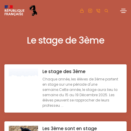
Le stage de 3ème
Le stage des 3ème
Chaque année, les élèves de 3ème partent
en stage sur une période d'une
semaine.Cette année, le stage aura lieu la
semaine du 15 au 19 Décembre 2025. Les
élèves peuvent se rapprocher de leurs
professeu ...
Les 3ème sont en stage