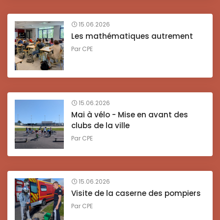
15.06.2026
Les mathématiques autrement
Par
CPE
15.06.2026
Mai à vélo - Mise en avant des
clubs de la ville
Par
CPE
15.06.2026
Visite de la caserne des pompiers
Par
CPE