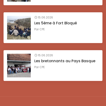
15.06.2026
Les 5ème à Fort Bloqué
Par
CPE
15.06.2026
Les bretonnants au Pays Basque
Par
CPE